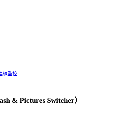
連線監控
Pictures Switcher）