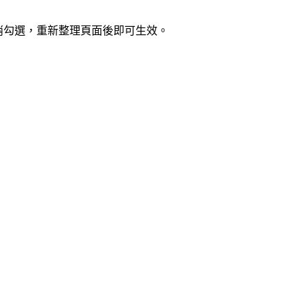
消勾選，重新整理頁面後即可生效。