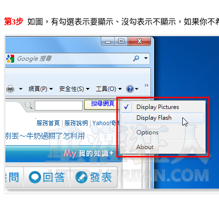
第3步
如圖，有勾選表示要顯示、沒勾表示不顯示，如果你不希望