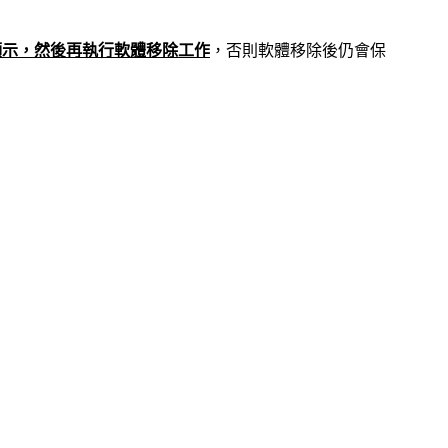
h可正常顯示，然後再執行軟體移除工作
，否則軟體移除後仍會保