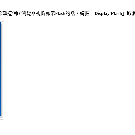
這個IE瀏覽器視窗顯示Flash的話，請把「
Display Flash
」取