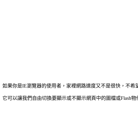
如果你是IE瀏覽器的使用者，家裡網路速度又不是很快，不希望網頁中一大
它可以讓我們自由切換要顯示或不顯示網頁中的圖檔或Flas