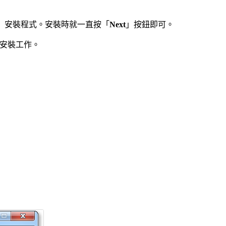
」安裝程式。安裝時就一直按「
Next
」按鈕即可。
體安裝工作。