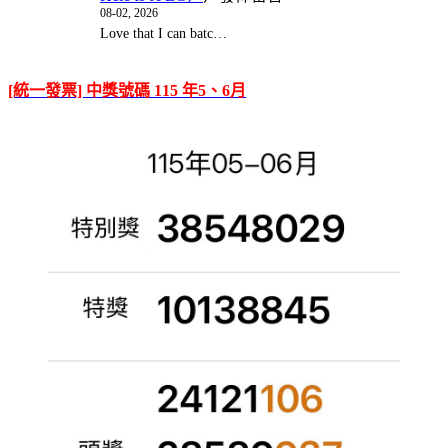
08-02, 2026
Love that I can batc…
[統一發票] 中獎號碼 115 年5、6月