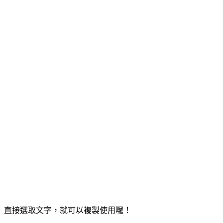
直接選取文字，就可以複製使用囉！