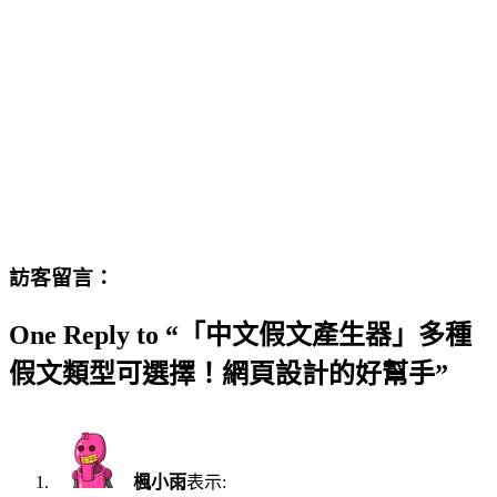
訪客留言：
One Reply to “「中文假文產生器」多種
假文類型可選擇！網頁設計的好幫手”
楓小雨
表示: