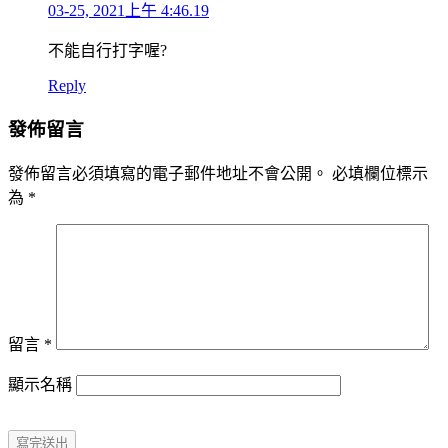
03-25, 2021上午 4:46.19
不能自行打字喔?
Reply
發佈留言
發佈留言必須填寫的電子郵件地址不會公開。
必填欄位標示
為
*
留言
*
顯示名稱