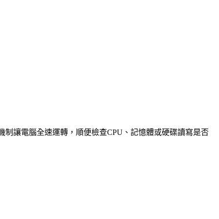
機制讓電腦全速運轉，順便檢查CPU、記憶體或硬碟讀寫是否