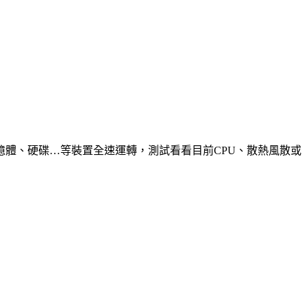
憶體、硬碟…等裝置全速運轉，測試看看目前CPU、散熱風散或