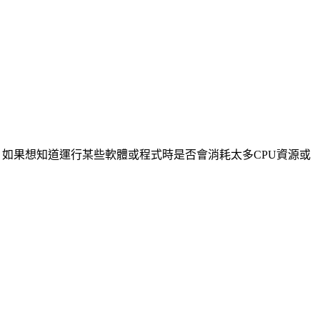
量。如果想知道運行某些軟體或程式時是否會消耗太多CPU資源或