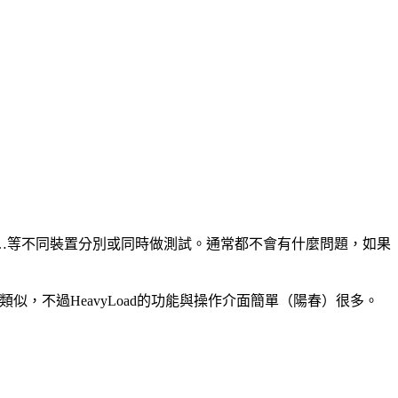
記憶體…等不同裝置分別或同時做測試。通常都不會有什麼問題，如果
類似，不過HeavyLoad的功能與操作介面簡單（陽春）很多。