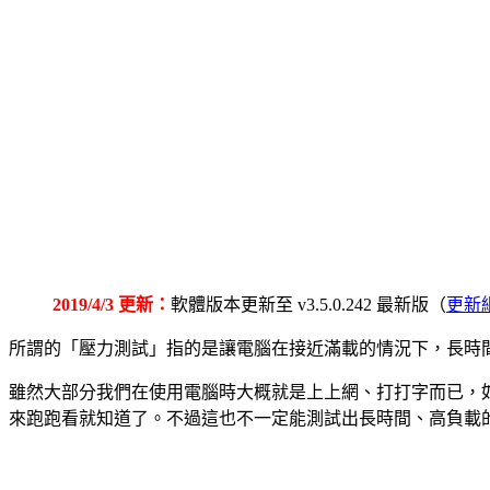
2019/4/3 更新：
軟體版本更新至 v3.5.0.242 最新版（
更新
所謂的「壓力測試」指的是讓電腦在接近滿載的情況下，長時間
雖然大部分我們在使用電腦時大概就是上上網、打打字而已，
來跑跑看就知道了。不過這也不一定能測試出長時間、高負載