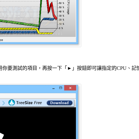
你要測試的項目，再按一下「►」按鈕即可讓指定的CPU、記