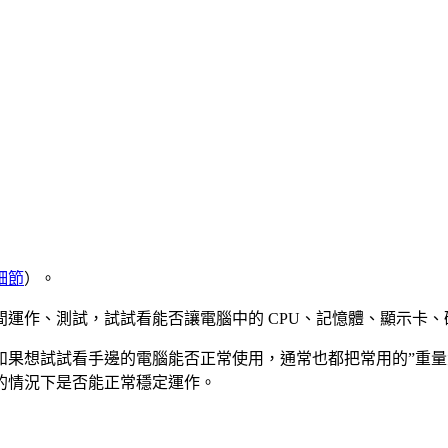
細節
）。
運作、測試，試試看能否讓電腦中的 CPU、記憶體、顯示卡
如果想試試看手邊的電腦能否正常使用，通常也都把常用的”重量
的情況下是否能正常穩定運作。