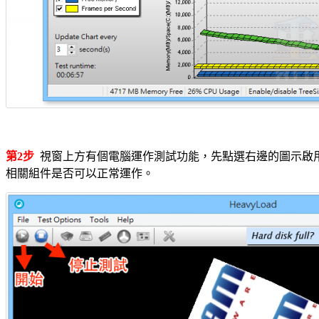
第2步
視窗上方有個電腦運作測試功能，先點選右邊的圖示啟用
相關組件是否可以正常運作。