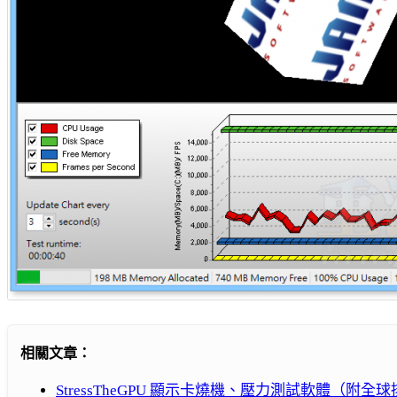
相關文章：
StressTheGPU 顯示卡燒機、壓力測試軟體（附全