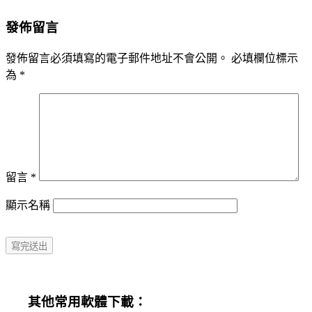
發佈留言
發佈留言必須填寫的電子郵件地址不會公開。
必填欄位標示
為
*
留言
*
顯示名稱
其他常用軟體下載：