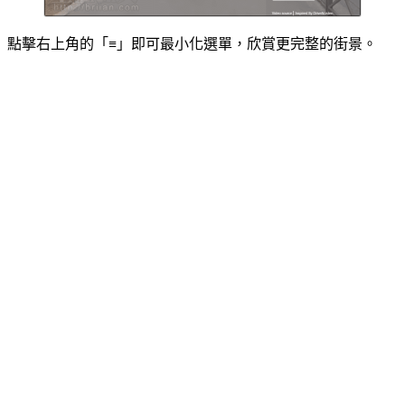
點擊右上角的「≡」即可最小化選單，欣賞更完整的街景。