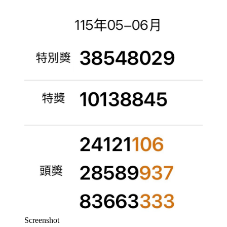
Screenshot