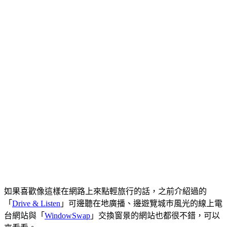
如果喜歡像這樣在網路上來點輕旅行的話，之前介紹過的
「
Drive & Listen
」可邊聽在地廣播、邊遊覽城巿風光的線上電
台網站與「
WindowSwap
」交換窗景的網站也都很不錯，可以