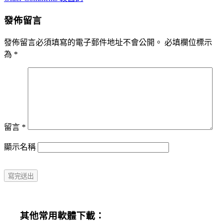
navigation
發佈留言
發佈留言必須填寫的電子郵件地址不會公開。
必填欄位標示
為
*
留言
*
顯示名稱
其他常用軟體下載：