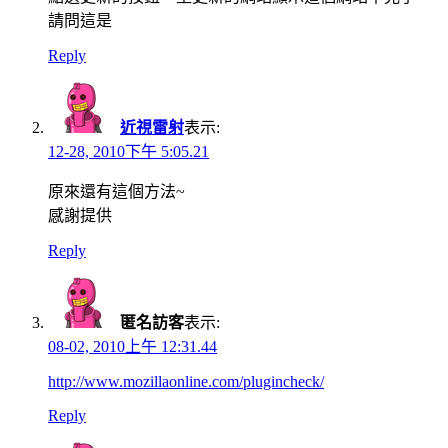
請問這是
Reply
近視雷射
表示:
12-28, 2010下午 5:05.21
原來還有這個方法~
感謝提供
Reply
匿名訪客
表示:
08-02, 2010上午 12:31.44
http://www.mozillaonline.com/plugincheck/
Reply