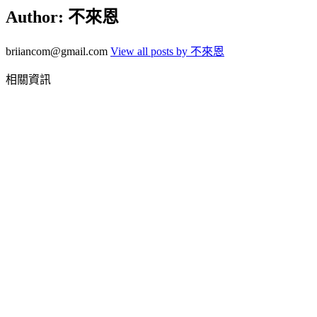
Author:
不來恩
briiancom@gmail.com
View all posts by 不來恩
相關資訊