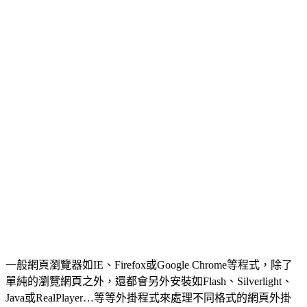
一般網頁瀏覽器如IE、Firefox或Google Chrome等程式，除了
單純的瀏覽網頁之外，還都會另外安裝如Flash、Silverlight、
Java或RealPlayer…等等外掛程式來處理不同格式的網頁外掛