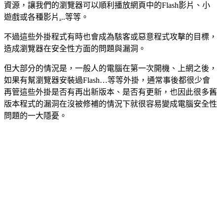
資源，讓我們的瀏覽器可以順利播放網頁中的Flash影片、小
遊戲或各種影片
.
..等等。
不過這些外掛程式有時也會成為駭客或惡意程式攻擊的目標，
造成瀏覽器在安全性方面的問題與漏洞。
但大部分的情況是，一般人的電腦在第一次開機、上網之後，
如果有幫瀏覽器安裝過Flash…等等外掛，通常事後都很少會
再管這些外掛是否有再出新版本、是否有更新，也因此很多舊
版本程式的漏洞在沒被修補的情況下就很容易變成電腦安全性
問題的一大隱憂。