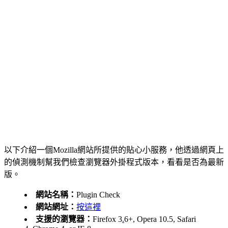
以下介紹一個Mozilla網站所提供的貼心小服務，他透過網頁上
的偵測機制幫我們檢查瀏覽器外掛程式版本，看看是否為最新
版。
網站名稱：
Plugin Check
網站網址：
按這裡
支援的瀏覽器：
Firefox 3
.
6+, Opera 10.5, Safari