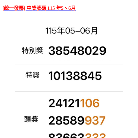
[統一發票] 中獎號碼 115 年5、6月