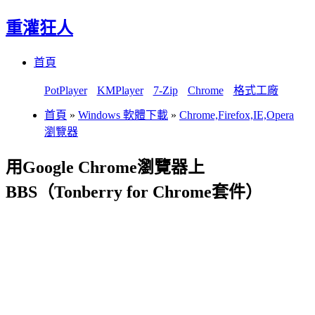
重灌狂人
Menu
Skip
首頁
to
content
PotPlayer
KMPlayer
7-Zip
Chrome
格式工廠
首頁
»
Windows 軟體下載
»
Chrome,Firefox,IE,Opera
瀏覽器
用Google Chrome瀏覽器上
BBS（Tonberry for Chrome套件）