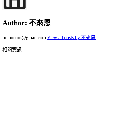
Author:
不來恩
briiancom@gmail.com
View all posts by 不來恩
相關資訊