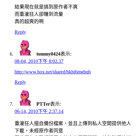
結果現在就是搞到原作者不爽
而重灌狂人卻賺到流量
真的超爽的啊
Reply
tommy0424
表示:
08-04, 2010下午 8:02.37
http://www.box.net/shared/bkhi6mgbqb
Reply
PTTer
表示:
06-14, 2010下午 2:37.14
重灌狂人擅自備份檔案，並且上傳到私人空間提供他人
下載，未經原作者同意