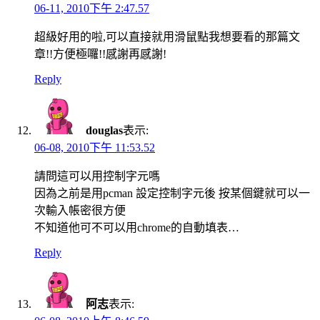
06-11, 2010下午 2:47.57
超級好用的啦,可以直接就用滑鼠點我想要看的那篇文
章!!方便極囉!!感謝再感謝!
Reply
douglas
表示:
06-08, 2010下午 11:53.52
請問這可以用控制字元嗎
因為之前是用pcman 設定控制字元後 按某個鍵就可以一
次輸入帳密很方便
不知道他可不可以用chrome的自動填表…
Reply
阿志
表示: