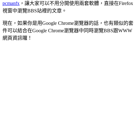
pcmanfx
，讓大家可以不用分開使用兩套軟體，直接在Firefox
視窗中瀏覽BBS站裡的文章。
現在，如果你是用Google Chrome瀏覽器的話，也有類似的套
件可以結合在Google Chrome瀏覽器中同時瀏覽BBS跟WWW
網頁資訊囉！