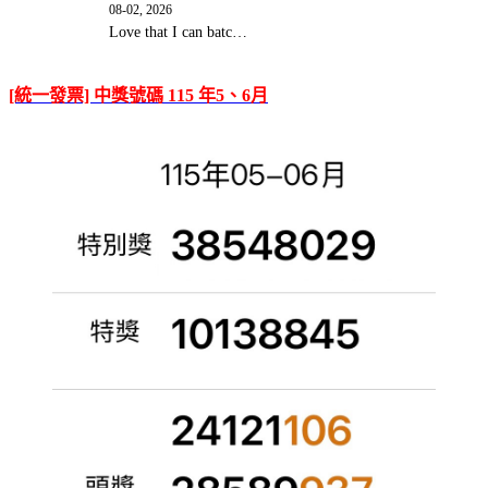
08-02, 2026
Love that I can batc…
[統一發票] 中獎號碼 115 年5、6月