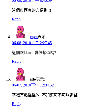
06-08, 2010上午 8:46.59
這個東西真的方便到 !!
Reply
yoyo
表示:
06-08, 2010上午 2:27.45
這個跟kkman會很類似嗎?
Reply
ado
表示:
06-07, 2010下午 12:04.52
字體有點怪怪的~不知道可不可以調整~~
Reply