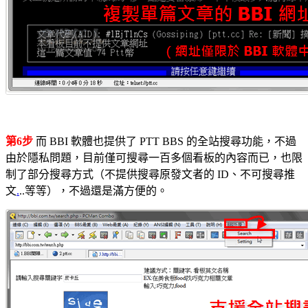
第6步
而 BBI 軟體也提供了 PTT BBS 的全站搜尋功能，不過
由於隱私問題，目前僅可搜尋一百多個看板的內容而已，也限
制了部分搜尋方式（不提供搜尋原發文者的 ID、不可搜尋推
文
.
..等等），不過還是滿方便的。