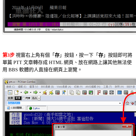
第3步
視窗右上角有個「
存
」按鈕，按一下「
存
」按鈕即可將
單篇 PTT 文章轉存成 HTML 網頁、放在網路上讓其他無法使
用 BBS 軟體的人直接在網頁上瀏覽。