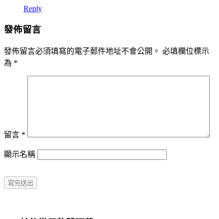
Reply
發佈留言
發佈留言必須填寫的電子郵件地址不會公開。
必填欄位標示
為
*
留言
*
顯示名稱