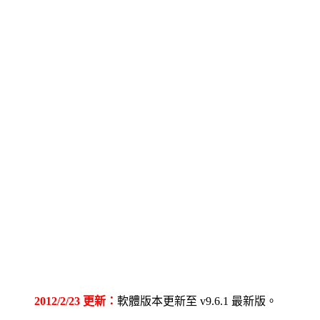
2012/2/23 更新：
軟體版本更新至 v9.6.1 最新版。