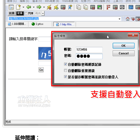
延伸閱讀：