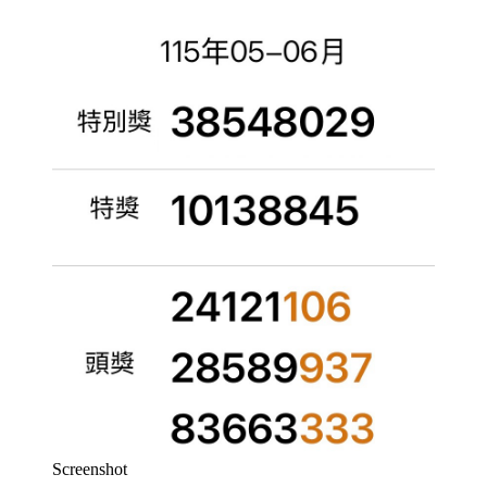
Screenshot