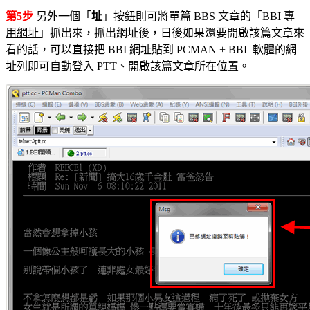
第5步
另外一個「
址
」按鈕則可將單篇 BBS 文章的「
BBI 專
用網址
」抓出來，抓出網址後，日後如果還要開啟該篇文章來
看的話，可以直接把 BBI 網址貼到 PCMAN + BBI 軟體的網
址列即可自動登入 PTT、開啟該篇文章所在位置。