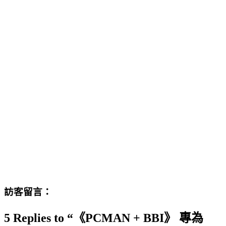
訪客留言：
5 Replies to “《PCMAN + BBI》 專為