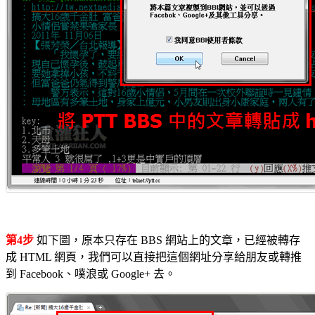
第4步
如下圖，原本只存在 BBS 網站上的文章，已經被轉存
成 HTML 網頁，我們可以直接把這個網址分享給朋友或轉推
到 Facebook、噗浪或 Google+ 去。