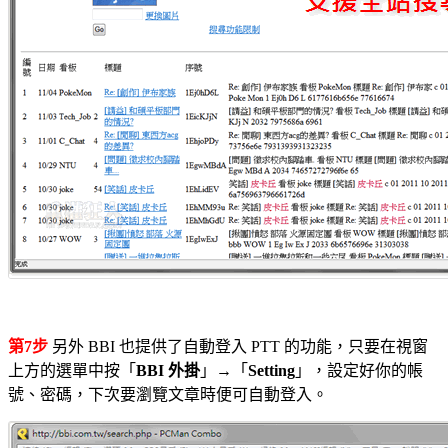
第7步
另外 BBI 也提供了自動登入 PTT 的功能，只要在視窗
上方的選單中按「
BBI 外掛
」→「
Setting
」，設定好你的帳
號、密碼，下次要瀏覽文章時便可自動登入。