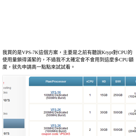
我買的是VPS-7K這個方案，主要是之前有聽說Krypt對CPU的
使用量鎖得滿緊的，不過我不太確定會不會用到這麼多CPU額
度，就先申請高一點點來試試看。