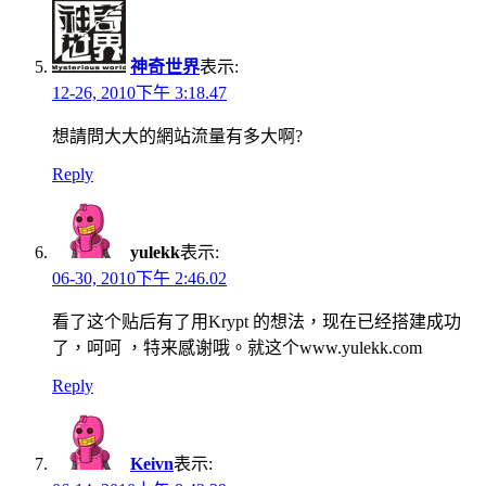
神奇世界
表示:
12-26, 2010下午 3:18.47
想請問大大的網站流量有多大啊?
Reply
yulekk
表示:
06-30, 2010下午 2:46.02
看了这个贴后有了用Krypt 的想法，现在已经搭建成功
了，呵呵 ，特来感谢哦。就这个www.yulekk.com
Reply
Keivn
表示: