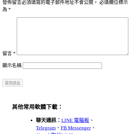
發佈留言必須填寫的電子郵件地址不會公開。
必填欄位標示
為
*
留言
*
顯示名稱
其他常用軟體下載：
聊天通訊：
LINE 電腦板
、
Telegram
、
FB Messenger
、