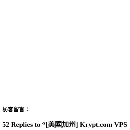
訪客留言：
52 Replies to “[美國加州] Krypt.com VPS