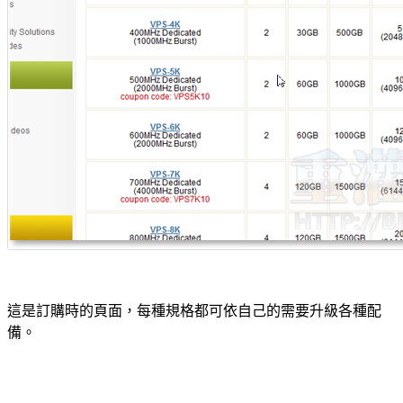
這是訂購時的頁面，每種規格都可依自己的需要升級各種配
備。