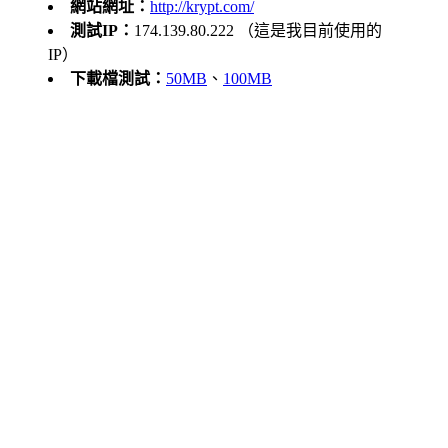
網站網址：
http://krypt.com/
測試IP：
174.139.80.222 （這是我目前使用的
IP）
下載檔測試：
50MB
、
100MB