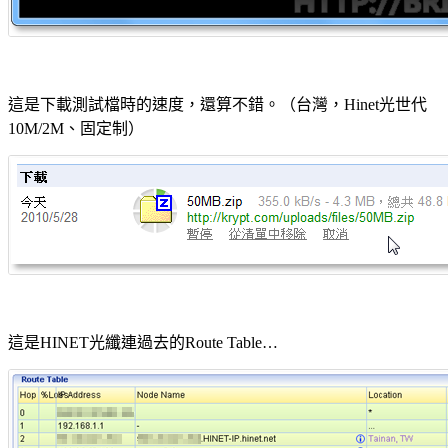
這是下載測試檔時的速度，還算不錯。（台灣，Hinet光世代
10M/2M、固定制）
這是HINET光纖連過去的Route Table…