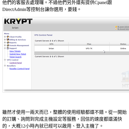
他們的客服去處理囉。不過他們另外還有提供Cpanel跟
DirectAdmin等控制台讓你選用，要錢。
雖然才使用一兩天而已，整體的使用經驗都還不錯。從一開始
的訂購、詢問到完成主機設定等服務，回信的速度都還滿快
的，大概12小時內就已經可以啟用、登入主機了。