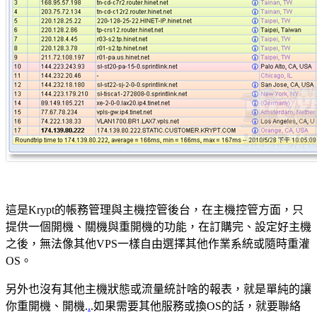
這是Krypt的帳務管理與主機控管後台，在主機控管方面，只
提供一個開機、關機與重開機的功能，在訂購完、設定好主機
之後，無法像其他VPS一樣自由選擇其他作業系統或隨時重灌
OS。
另外也沒有其他主機狀態或流量統計啥的報表，就是單純的讓
你重開機、開機.
.
.如果需要其他服務或換OS的話，就要聯絡