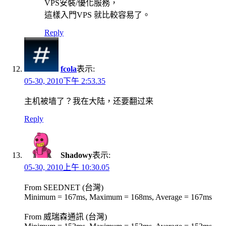
VPS安裝/優化服務，
這樣入門VPS 就比較容易了。
Reply
fcola
表示:
05-30, 2010下午 2:53.35
主机被墙了？我在大陆，还要翻过来
Reply
Shadowy
表示:
05-30, 2010上午 10:30.05
From SEEDNET (台灣)
Minimum = 167ms, Maximum = 168ms, Average = 167ms
From 威瑞森通訊 (台灣)