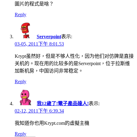
圖片的程式是啥？
Reply
Serverpoint
表示:
03-05, 2011下午 8:01.53
Krypt虽然好，但是不够人性化，因为他们对仿牌是直接
关机的。现在用的比较多的是Serverpoint，位于拉斯维
加斯机房，中国访问非常稳定。
Reply
我12歲了!電子產品達人!
表示:
02-12, 2011下午 6:39.34
我知道你也用Krypt.com的虛擬主機
Reply