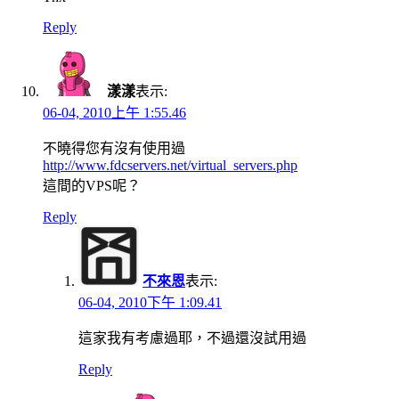
Reply
漾漾
表示:
06-04, 2010上午 1:55.46
不曉得您有沒有使用過
http://www.fdcservers.net/virtual_servers.php
這間的VPS呢？
Reply
不來恩
表示:
06-04, 2010下午 1:09.41
這家我有考慮過耶，不過還沒試用過
Reply