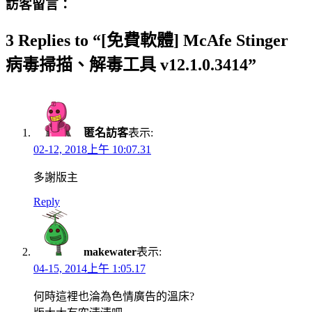
訪客留言：
3 Replies to “[免費軟體] McAfe Stinger
病毒掃描、解毒工具 v12.1.0.3414”
匿名訪客
表示:
02-12, 2018上午 10:07.31
多謝版主
Reply
makewater
表示:
04-15, 2014上午 1:05.17
何時這裡也淪為色情廣告的溫床?