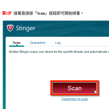
第2步
接著直接按「
Scan
」按鈕即可開始掃毒。