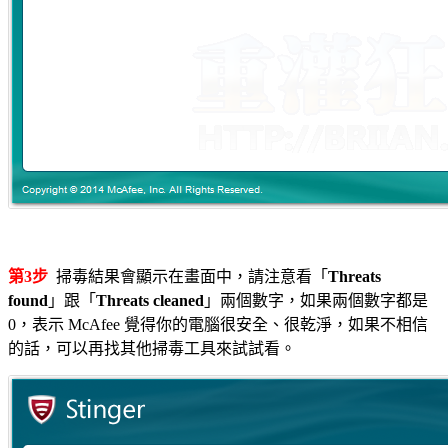
第3步
掃毒結果會顯示在畫面中，請注意看「
Threats
found
」跟「
Threats cleaned
」兩個數字，如果兩個數字都是
0，表示 McAfee 覺得你的電腦很安全、很乾淨，如果不相信
的話，可以再找其他掃毒工具來試試看。