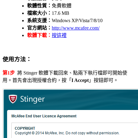
軟體性質：
免費軟體
檔案大小：
17.6 MB
系統支援：
Windows XP/Vista/7/8/10
官方網站：
http://www.mcafee.com/
軟體下載：
按這裡
使用方法：
第1步
將 Stinger 軟體下載回來、點兩下執行檔即可開始使
用。首先會出現授權合約，按「
I Accept
」按鈕即可。