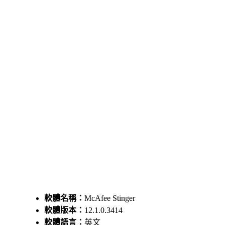
軟體名稱：
McAfee Stinger
軟體版本：
12.1.0.3414
軟體語言：
英文