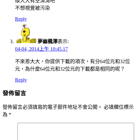
版大大有空清清吧
不想視覺被污染
Reply
夢幽楓澤
表示:
04-04, 2014上午 10:45.17
不來恩大大，你提供下載的項次，有分64位元和32位
元，為什麼64位元和32位元的下載都是相同的呢？
Reply
發佈留言
發佈留言必須填寫的電子郵件地址不會公開。
必填欄位標示
為
*