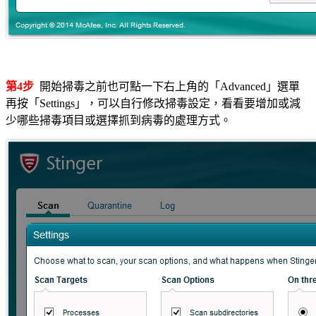
第4步
開始掃毒之前也可點一下右上角的「Advanced」選單
再按「Settings」，可以自行修改掃毒設定，看看要增加或減
少哪些掃毒項目或選擇抓到病毒的處理方式。