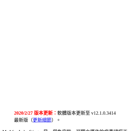
2020/2/27 版本更新：
軟體版本更新至 v12.1.0.3414
最新版（
更新細節
）。