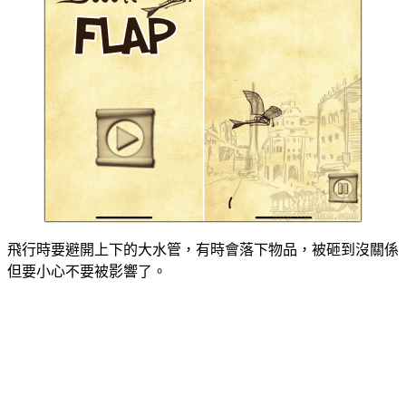
飛行時要避開上下的大水管，有時會落下物品，被砸到沒關係
但要小心不要被影響了。