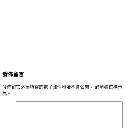
發佈留言
發佈留言必須填寫的電子郵件地址不會公開。
必填欄位標示
為
*