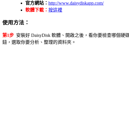
官方網站：
http://www.daisydiskapp.com/
軟體下載：
按這裡
使用方法：
第1步
安裝好 DaisyDisk 軟體、開啟之後，看你要檢查哪個
鈕，選取你要分析、整理的資料夾。