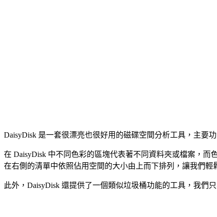
DaisyDisk 是一套很漂亮也很好用的磁碟空間分析工具
在 DaisyDisk 中不同色彩的區塊代表著不同資料夾或
在右側的清單中依照佔用空間的大小由上而下排列，讓我們輕
此外，DaisyDisk 還提供了一個類似垃圾桶功能的工具，