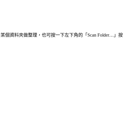
個資料夾做整理，也可按一下左下角的「Scan Folder…」按