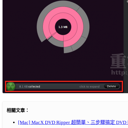
相關文章：
[Mac] MacX DVD Ripper 超簡單、三步驟搞定 DVD