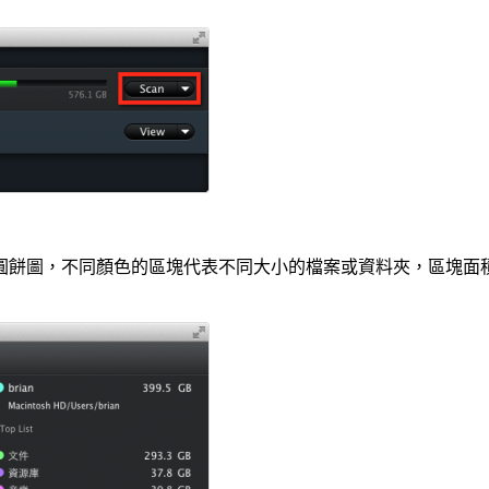
圓餅圖，不同顏色的區塊代表不同大小的檔案或資料夾，區塊面