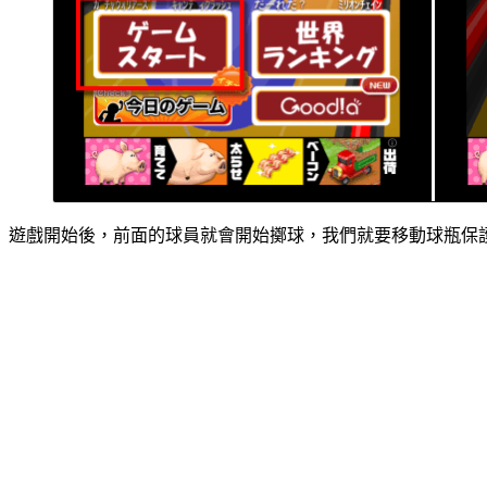
遊戲開始後，前面的球員就會開始擲球，我們就要移動球瓶保