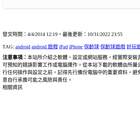
發文時間：4/4/2014 12:19，最後更新：10/31/2022 23:55
TAG:
android
android 遊戲
iPad
iPhone
保齡球
保齡球遊戲
好玩
注意事項：
本站所介紹之軟體、設定或網站服務，經實際安裝
可預知的錯誤影響工作或電腦運作。從本站下載的軟體由所屬
行任何操作與設定之前，記得先行備份電腦中的重要資料，避
意自行承擔可能之風險與責任。
相關資訊