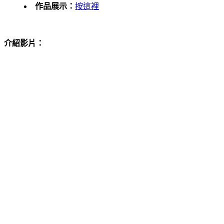
作品展示：
按這裡
介紹影片：