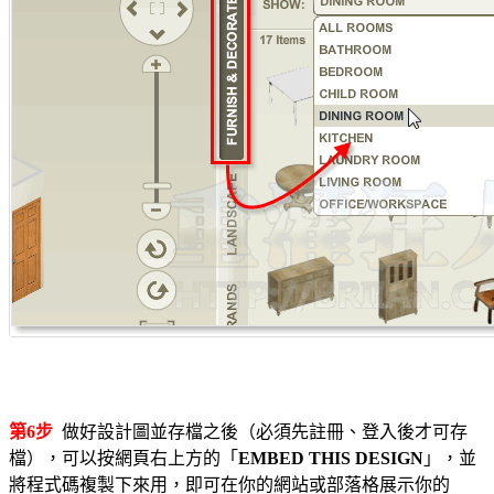
第6步
做好設計圖並存檔之後（必須先註冊、登入後才可存
檔），可以按網頁右上方的「
EMBED THIS DESIGN
」，並
將程式碼複製下來用，即可在你的網站或部落格展示你的