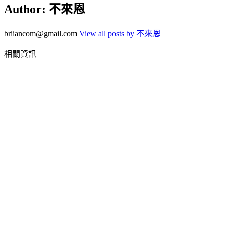
Author:
不來恩
briiancom@gmail.com
View all posts by 不來恩
相關資訊