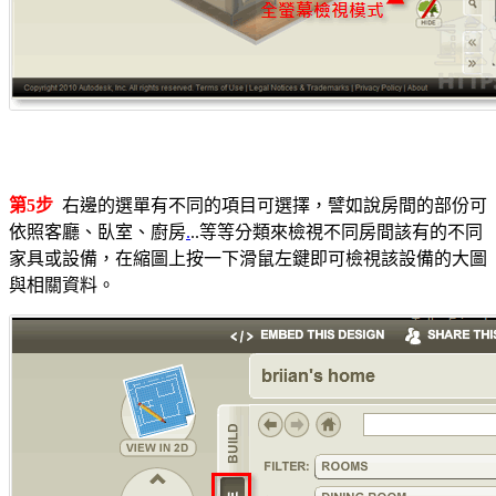
第5步
右邊的選單有不同的項目可選擇，譬如說房間的部份可
依照客廳、臥室、廚房
.
..等等分類來檢視不同房間該有的不同
家具或設備，在縮圖上按一下滑鼠左鍵即可檢視該設備的大圖
與相關資料。