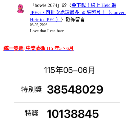
「
bowie 2674
」於〈
免下載！線上 Heic 轉
JPEG，可批次處理最多 50 張照片！（Convert
Heic to JPEG）
〉發佈留言
08-02, 2026
Love that I can batc…
[統一發票] 中獎號碼 115 年5、6月