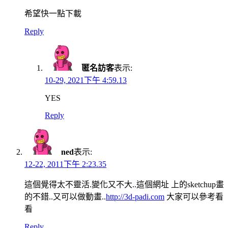
希望快一點下載
Reply
匿名訪客
表示:
10-29, 2021下午 4:59.13
YES
Reply
ned
表示:
12-22, 2011下午 2:23.35
這個覺得太不靈活.變化又不大..這個網址 上的sketchup畫
的不錯..又可以做動畫..
http://3d-padi.com
大家可以參考看
看
Reply