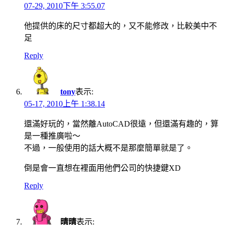
07-29, 2010下午 3:55.07
他提供的床的尺寸都超大的，又不能修改，比較美中不
足
Reply
tony
表示:
05-17, 2010上午 1:38.14
還滿好玩的，當然離AutoCAD很遠，但還滿有趣的，算
是一種推廣啦～
不過，一般使用的話大概不是那麼簡單就是了。
倒是會一直想在裡面用他們公司的快捷鍵XD
Reply
晴晴
表示: