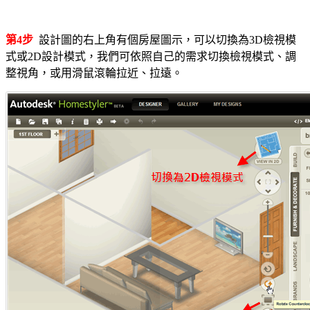
第4步
設計圖的右上角有個房屋圖示，可以切換為3D檢視模
式或2D設計模式，我們可依照自己的需求切換檢視模式、調
整視角，或用滑鼠滾輪拉近、拉遠。