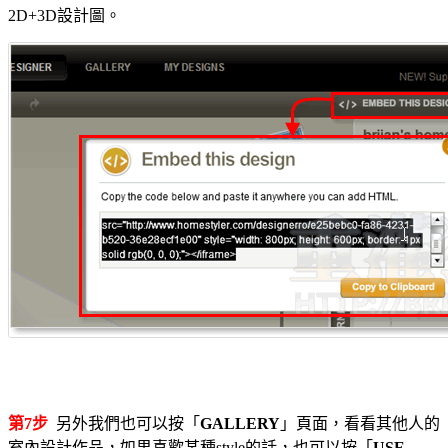
2D+3D設計圖。
第7步
另外我們也可以按「
GALLERY
」頁面，看看其他人的
室內設計作品，如果喜歡某種style的話，也可以按「
USE