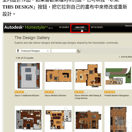
THIS DESIGN
」按鈕，把它拉到自己的畫布中來修改或重新
設計。