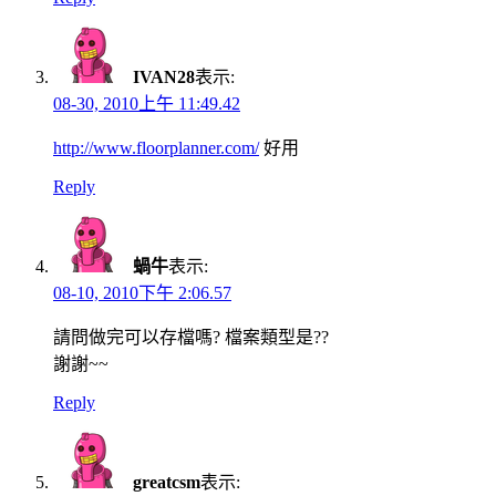
IVAN28
表示:
08-30, 2010上午 11:49.42
http://www.floorplanner.com/
好用
Reply
蝸牛
表示:
08-10, 2010下午 2:06.57
請問做完可以存檔嗎? 檔案類型是??
謝謝~~
Reply
greatcsm
表示: