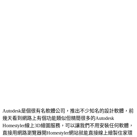
Autodesk是個很有名軟體公司，推出不少知名的設計軟體，前
幾天看到網路上有個功能類似但精簡很多的Autodesk
Homestyler線上3D繪圖服務，可以讓我們不用安裝任何軟體，
直接用網路瀏覽器開Homestyler網站就能直接線上繪製住家環