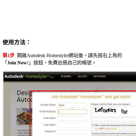
使用方法：
第1步
開啟Autodesk Homestyler網站後，請先按右上角的
「
Join Now
!」按鈕，免費註冊自己的帳號。