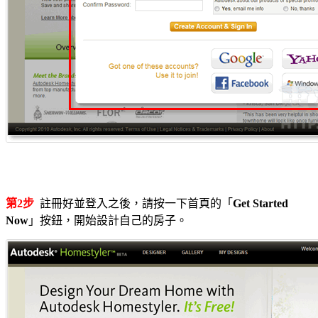
第2步
註冊好並登入之後，請按一下首頁的「
Get Started
Now
」按鈕，開始設計自己的房子。