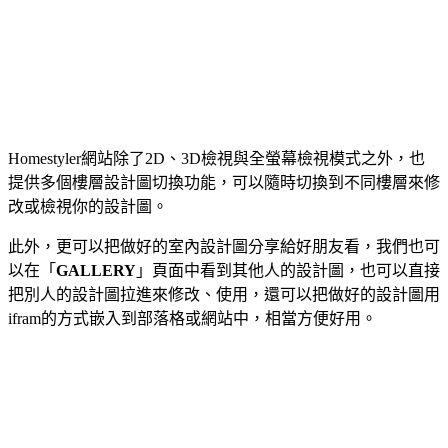
Homestyler網站除了2D、3D檢視與全螢幕檢視模式之外，也
提供多個樓層設計圖切換功能，可以隨時切換到不同樓層來修
改或檢視你的設計圖。
此外，更可以把做好的室內設計圖分享給好朋友看，我們也可
以在「
GALLERY
」頁面中看到其他人的設計圖，也可以直接
把別人的設計圖拉進來修改、使用，還可以把做好的設計圖用
ifram的方式嵌入到部落格或網站中，相當方便好用。