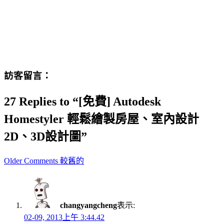
訪客留言：
27 Replies to “[免費] Autodesk
Homestyler 輕鬆繪製房屋、室內設計
2D、3D設計圖”
Comment
Older Comments 較舊的
navigation
changyangcheng
表示:
02-09, 2013上午 3:44.42