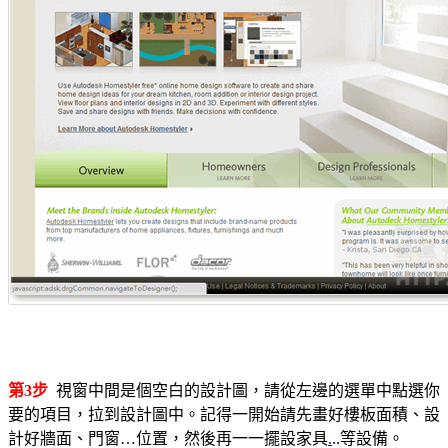
第3步
視窗中間是個空白的設計圖，請從左邊的選單中點選你
要的項目，拉到設計圖中。記得一開始請先畫好樓板面積、設
計好牆面、門窗…位置，然後再一一擺設家具
.
..等設備。