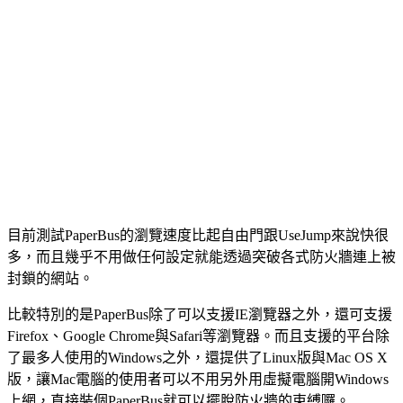
目前測試PaperBus的瀏覽速度比起自由門跟UseJump來說快很
多，而且幾乎不用做任何設定就能透過突破各式防火牆連上被
封鎖的網站。
比較特別的是PaperBus除了可以支援IE瀏覽器之外，還可支援
Firefox、Google Chrome與Safari等瀏覽器。而且支援的平台除
了最多人使用的Windows之外，還提供了Linux版與Mac OS X
版，讓Mac電腦的使用者可以不用另外用虛擬電腦開Windows
上網，直接裝個PaperBus就可以擺脫防火牆的束縛囉。