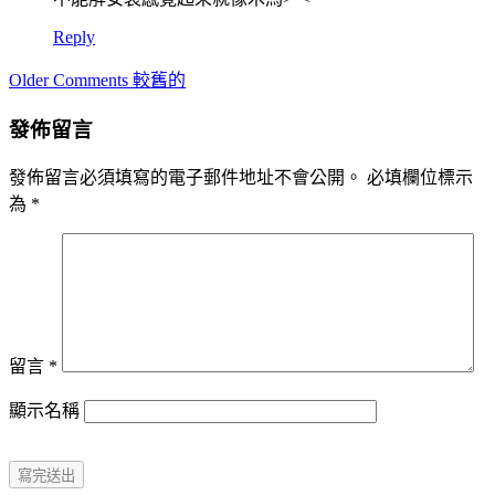
Reply
Comment
Older Comments 較舊的
navigation
發佈留言
發佈留言必須填寫的電子郵件地址不會公開。
必填欄位標示
為
*
留言
*
顯示名稱