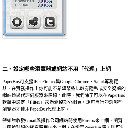
二、設定哪些瀏覽器或網站不用「代理」上網
PaperBus可支援IE、Firefox與Google Chrome、Safari等瀏覽
器，在實務操作上你可能不希望某些比較有隱私或安全疑慮的
網站透過代理伺服器來連線。此時，我們除了可以在PaperBus
軟體中設定「
Filter
」來過濾掉部分網頁，還可自行勾選哪些
瀏覽器才使用PaperBus代理上網。
譬如說收發Gmail與操作公司網站時使用Firefox來上網，瀏覽
一般被封鎖的網頁時用IE來上網，在設定PaperBus時，則可勾