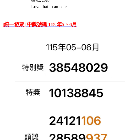
08-02, 2026
Love that I can batc…
[統一發票] 中獎號碼 115 年5、6月