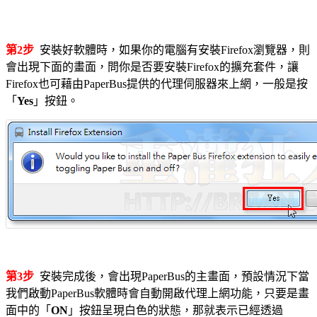
第2步
安裝好軟體時，如果你的電腦有安裝Firefox瀏覽器，則
會出現下面的畫面，問你是否要安裝Firefox的擴充套件，讓
Firefox也可藉由PaperBus提供的代理伺服器來上網，一般是按
「
Yes
」按鈕。
第3步
安裝完成後，會出現PaperBus的主畫面，預設情況下當
我們啟動PaperBus軟體時會自動開啟代理上網功能，只要是畫
面中的「
ON
」按鈕呈現白色的狀態，那就表示已經透過