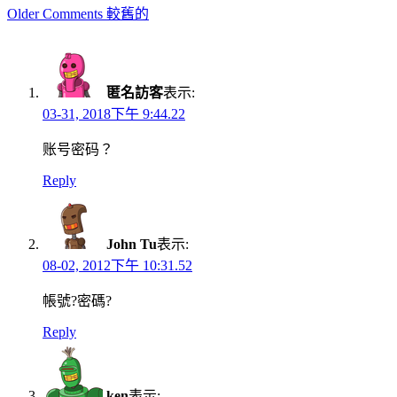
Comment
Older Comments 較舊的
navigation
匿名訪客
表示:
03-31, 2018下午 9:44.22
账号密码？
Reply
John Tu
表示:
08-02, 2012下午 10:31.52
帳號?密碼?
Reply
ken
表示: