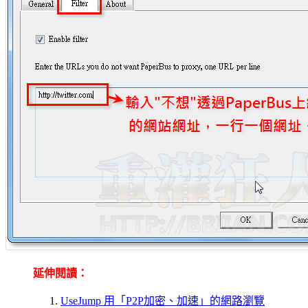
延伸閱讀：
UseJump 用「P2P加密、加速」的網路瀏覽