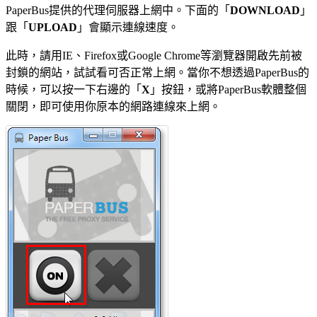
PaperBus提供的代理伺服器上網中。下面的「
DOWNLOAD
」
跟「
UPLOAD
」會顯示連線速度。
此時，請用IE、Firefox或Google Chrome等瀏覽器開啟先前被
封鎖的網站，試試看可否正常上網。當你不想透過PaperBus的
時候，可以按一下右邊的「
X
」按鈕，或將PaperBus軟體整個
關閉，即可使用你原本的網路連線來上網。