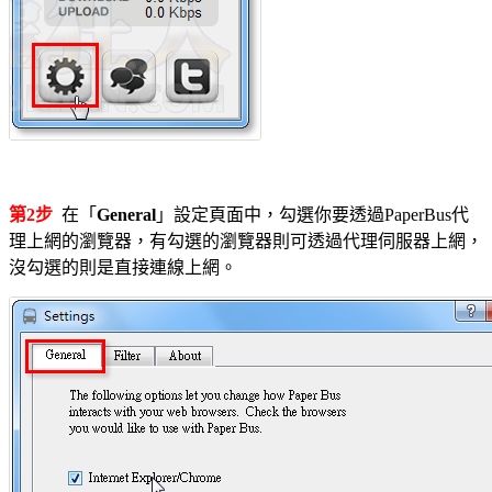
第2步
在「
General
」設定頁面中，勾選你要透過PaperBus代
理上網的瀏覽器，有勾選的瀏覽器則可透過代理伺服器上網，
沒勾選的則是直接連線上網。