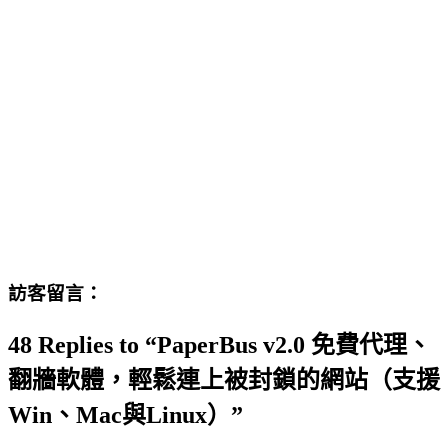
訪客留言：
48 Replies to “PaperBus v2.0 免費代理、
翻牆軟體，輕鬆連上被封鎖的網站（支援
Win、Mac與Linux）”