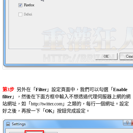
第3步
另外在「
Filter
」設定頁面中，我們可以勾選「
Enable
filter
」，然後在下面方框中輸入不想透過代理伺服器上網的網
站網址，如「http://twitter.com」之類的，每行一個網址。設定
好之後，再按一下「
OK
」按鈕完成設定。