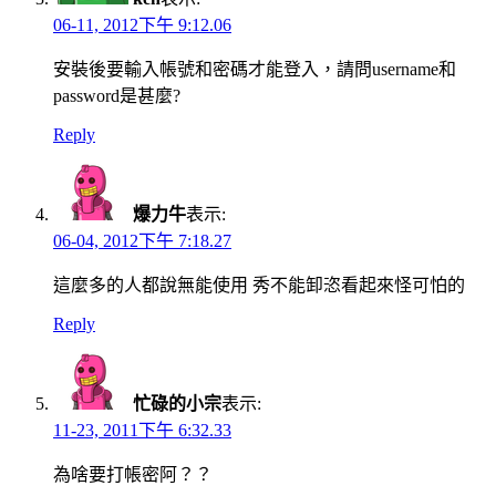
06-11, 2012下午 9:12.06
安裝後要輸入帳號和密碼才能登入，請問username和
password是甚麼?
Reply
爆力牛
表示:
06-04, 2012下午 7:18.27
這麼多的人都說無能使用 秀不能卸恣看起來怪可怕的
Reply
忙碌的小宗
表示:
11-23, 2011下午 6:32.33
為啥要打帳密阿？？