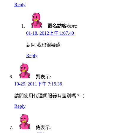
Reply
匿名訪客
表示:
01-18, 2012上午 1:07.40
對阿 我也很疑惑
Reply
判
表示:
10-29, 2011下午 7:15.36
請問使用代理伺服器有差別嗎 ? : )
Reply
佑
表示: