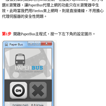
選IE瀏覽器，讓PaperBus代理上網的功能只在IE瀏覽器中生
效。此時當我們用Firefox來上網時，則是直接連線，不用擔心
代理伺服器的安全性問題。
第1步
開啟PaperBus主程式，按一下左下角的設定圖示。