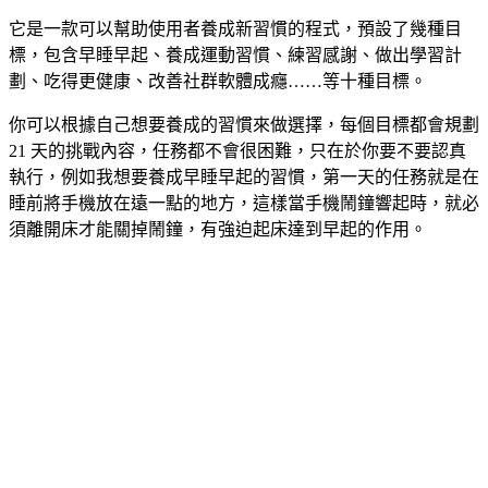
它是一款可以幫助使用者養成新習慣的程式，預設了幾種目
標，包含早睡早起、養成運動習慣、練習感謝、做出學習計
劃、吃得更健康、改善社群軟體成癮……等十種目標。
你可以根據自己想要養成的習慣來做選擇，每個目標都會規劃
21 天的挑戰內容，任務都不會很困難，只在於你要不要認真
執行，例如我想要養成早睡早起的習慣，第一天的任務就是在
睡前將手機放在遠一點的地方，這樣當手機鬧鐘響起時，就必
須離開床才能關掉鬧鐘，有強迫起床達到早起的作用。