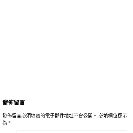
發佈留言
發佈留言必須填寫的電子郵件地址不會公開。
必填欄位標示
為
*