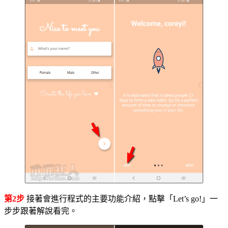
第2步
接著會進行程式的主要功能介紹，點擊「Let’s go!」一
步步跟著解說看完。