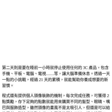
第二天則是要在睡前一小時就停止使用任何的 3C 產品，包含
手機、平板、電腦、電視……等，讓大腦準備休息。透過一天
一點的小挑戰，經過 21 天的累積，就能幫助你養成想要的新
習慣。
程式還有提供個人頭像裝飾的機制，每次完成任務，可獲得 2
點獎勵，存下足夠的點數就能用來購買不同的髮型、眼睛、嘴
巴與服飾造型，雖然頭像的畫風不是太吸引人，但還是可以給