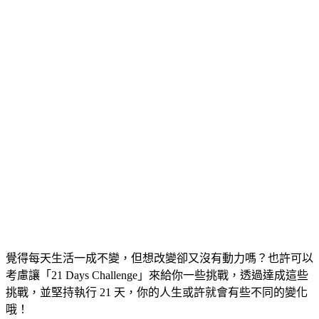
覺得每天生活一成不變，但想改變卻又沒有動力嗎？也許可以
考慮讓「21 Days Challenge」來給你一些挑戰，透過達成這些
挑戰，並堅持執行 21 天，你的人生或許就會有些不同的變化
哦！