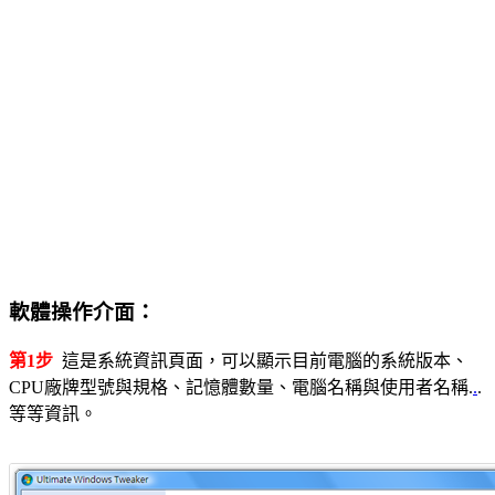
軟體操作介面：
第1步
這是系統資訊頁面，可以顯示目前電腦的系統版本、
CPU廠牌型號與規格、記憶體數量、電腦名稱與使用者名稱.
.
.
等等資訊。