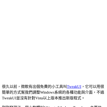
很久以前，微軟有出個免費的小工具叫
TweakUI
，它可以用很
簡單的方式幫我們調整Windows系統的各種功能與介面，不過
TweakUI並沒有針對Vista以上版本推出新版程式。