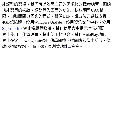
能調整的選項
，我們可以依照自己的需求修改檔案總管、開始
功能選單的樣貌，調整登入畫面的功能、快速調整UAC權
限、自動關閉無回應的程式、關閉DEP、讓32位元系統支援
4GB記憶體、停用Windows Update、停用資訊安全中心、停用
Superfetch
、禁止編輯登錄檔、禁止使用命令提示字元視窗、
禁止使用工作管理員、禁止使用控制台、禁止AutoPlay功能、
禁止在Windows Update後自動重開機、從網路芳鄰中隱形、修
改IE視窗標題、自訂IE8分頁瀏覽功能.
.
.等等。