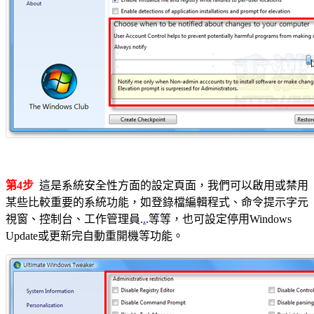
第4步
這是系統安全性方面的設定頁面，我們可以啟用或禁用
某些比較重要的系統功能，如登錄檔編輯程式、命令提示字元
視窗、控制台、工作管理員.
.
.等等，也可設定停用Windows
Update或更新完自動重開機等功能。