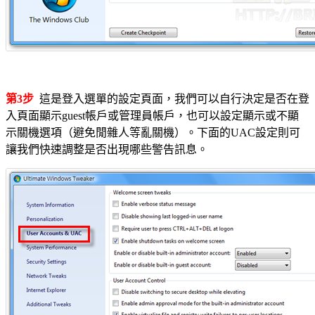
第3步
這是登入選單的設定頁面，我們可以自行決定是否在登
入頁面顯示guest帳戶或管理員帳戶，也可以設定顯示或不顯
示關機選項（避免閒雜人等亂關機）。下面的UAC設定則可
讓我們快速調整是否出現哪些警告訊息。