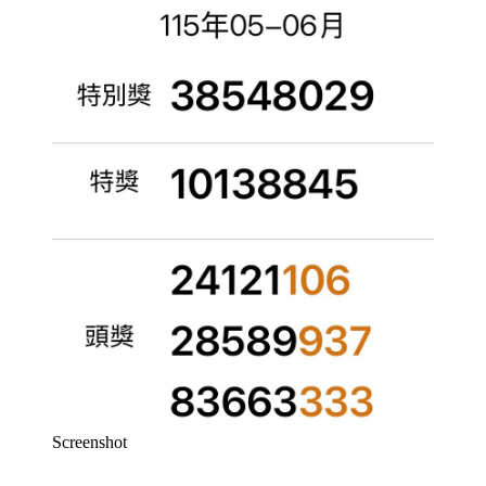
Screenshot