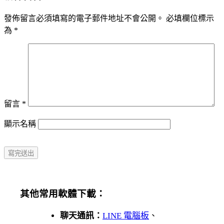
發佈留言必須填寫的電子郵件地址不會公開。
必填欄位標示
為
*
留言
*
顯示名稱
其他常用軟體下載：
聊天通訊：
LINE 電腦板
、