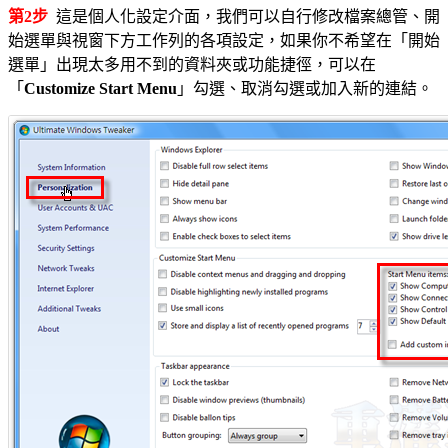
第2步
這是個人化設定介面，我們可以自行修改檔案總管、開
始選單與視窗下方工作列的各項設定，如果你不希望在「開始
選單」出現太多用不到的資料夾或功能捷徑，可以在
「
Customize Start Menu
」勾選、取消勾選或加入新的連結。