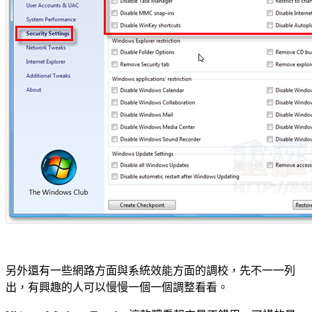
另外還有一些網路方面與系統效能方面的調校，先不一一列
出，有興趣的人可以慢慢一個一個調整看看。