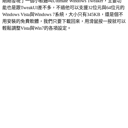
剛剛發現了一個小軟體叫Ultimate Windows Tweaker，主要功
能也是跟TweakUI差不多，不過他可以支援32位元與64位元的
Windows Vista與Windows 7系統，大小只有345KB，還是個不
用安裝的免費軟體，我們只要下載回來，用滑鼠按一按就可以
輕鬆調整Vista與Win7的各項設定。