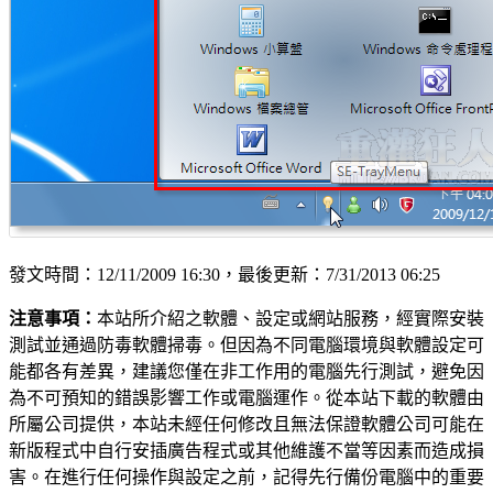
發文時間：12/11/2009 16:30，最後更新：7/31/2013 06:25
注意事項：
本站所介紹之軟體、設定或網站服務，經實際安裝
測試並通過防毒軟體掃毒。但因為不同電腦環境與軟體設定可
能都各有差異，建議您僅在非工作用的電腦先行測試，避免因
為不可預知的錯誤影響工作或電腦運作。從本站下載的軟體由
所屬公司提供，本站未經任何修改且無法保證軟體公司可能在
新版程式中自行安插廣告程式或其他維護不當等因素而造成損
害。在進行任何操作與設定之前，記得先行備份電腦中的重要