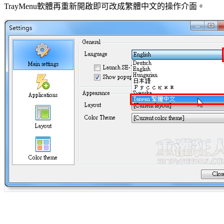
TrayMenu軟體再重新開啟即可改成繁體中文的操作介面。