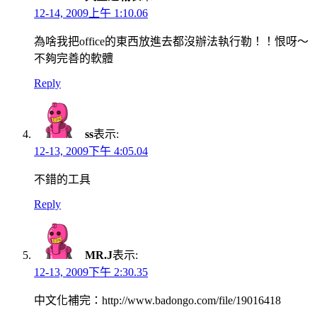
12-14, 2009上午 1:10.06
為啥我把office的東西放進去都沒辦法執行勒！！恨呀～
不夠完善的軟體
Reply
ss
表示:
12-13, 2009下午 4:05.04
不錯的工具
Reply
MR.J
表示:
12-13, 2009下午 2:30.35
中文化補完：http://www.badongo.com/file/19016418