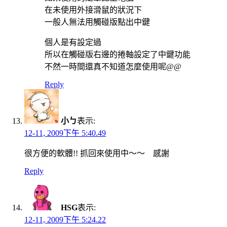
在未使用外接滑鼠的狀況下
一般人無法用觸碰版點出中鍵
個人是有設定過
所以在觸碰版右邊的捲軸設定了中鍵功能
不然一時間還真不知道怎麼使用呢@@
Reply
小ㄅ
表示:
12-11, 2009下午 5:40.49
很方便的軟體!! 抓回來使用中～～ 感謝
Reply
HSG
表示:
12-11, 2009下午 5:24.22