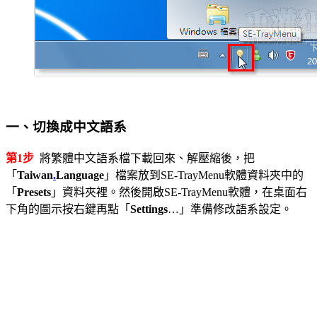
一、切換成中文語系
第1步
將繁體中文語系檔下載回來、解壓縮後，把
「
Taiwan
.
Language
」檔案放到SE-TrayMenu軟體資料夾中的
「
Presets
」資料夾裡。然後開啟SE-TrayMenu軟體，在桌面右
下角的圖示按右鍵再點「
Settings
…」準備修改語系設定。