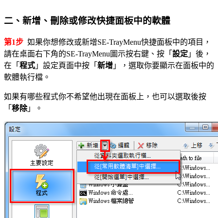
二、新增、刪除或修改快捷面板中的軟體
第1步
如果你想修改或新增SE-TrayMenu快捷面板中的項目，
請在桌面右下角的SE-TrayMenu圖示按右鍵、按「
設定
」後，
在「
程式
」設定頁面中按「
新增
」，選取你要顯示在面板中的
軟體執行檔。
如果有哪些程式你不希望他出現在面板上，也可以選取後按
「
移除
」。