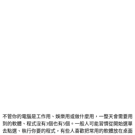
不管你的電腦是工作用、娛樂用或做什麼用，一整天會需要用
到的軟體、程式沒有3個也有5個。一般人可能習慣從開始選單
去點選、執行你要的程式，有些人喜歡把常用的軟體放在桌面