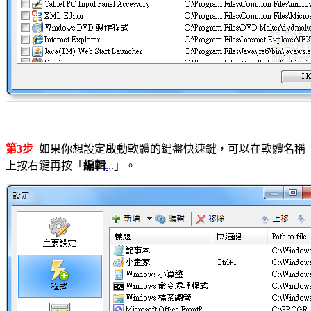
第3步
如果你想設定啟動軟體的鍵盤快速鍵，可以在軟體名稱
上按右鍵再按「
編輯
.
..」。