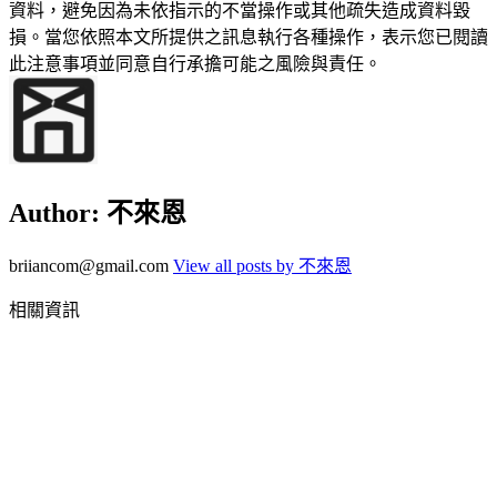
資料，避免因為未依指示的不當操作或其他疏失造成資料毀
損。當您依照本文所提供之訊息執行各種操作，表示您已閱讀
此注意事項並同意自行承擔可能之風險與責任。
Author:
不來恩
briiancom@gmail.com
View all posts by 不來恩
相關資訊