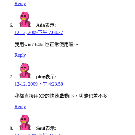
Reply
Ada
表示:
12-12, 2009下午 7:04.37
我用win7 64bit也正常使用喔～
Reply
ping
表示:
12-12, 2009下午 4:23.58
我都直接用XP的快速啟動耶，功能也差不多
Reply
Soul
表示: