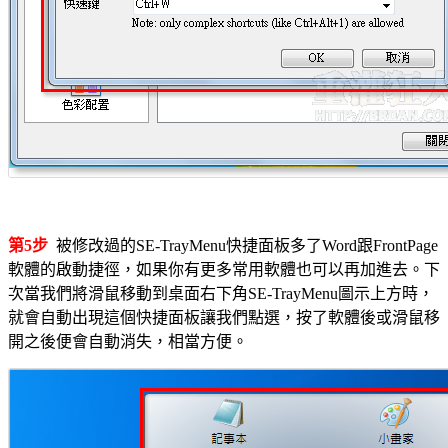
第5步
被修改過的SE-TrayMenu快捷面板多了Word跟FrontPage
軟體的啟動捷徑，如果你有更多常用軟體也可以再加進去。下
次當我們將滑鼠移動到桌面右下角SE-TrayMenu圖示上方時，
就會自動出現這個快捷面板讓我們點選，按了軟體後或滑鼠移
開之後便會自動消失，相當方便。