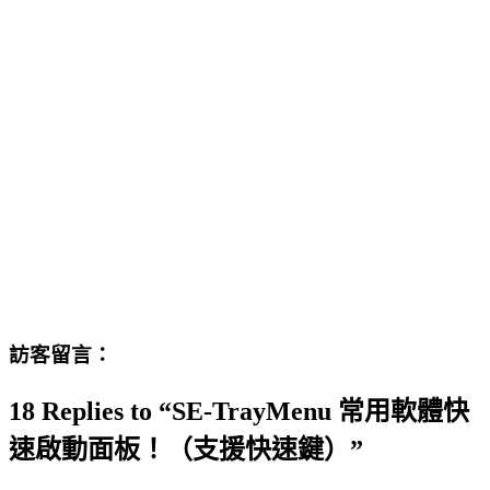
訪客留言：
18 Replies to “SE-TrayMenu 常用軟體快
速啟動面板！（支援快速鍵）”