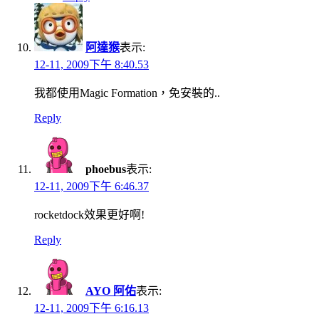
阿達猴
表示:
12-11, 2009下午 8:40.53
我都使用Magic Formation，免安裝的..
Reply
phoebus
表示:
12-11, 2009下午 6:46.37
rocketdock效果更好啊!
Reply
AYO 阿佑
表示:
12-11, 2009下午 6:16.13