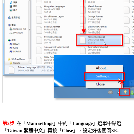
第2步
在「
Main settings
」中的「
Language
」選單中點選
「
Taiwan 繁體中文
」再按「
Close
」，設定好後關閉SE-