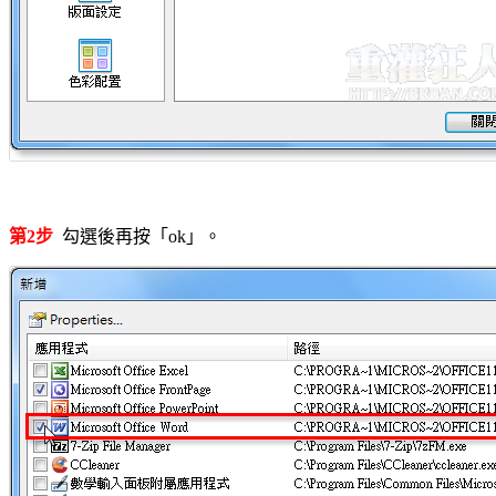
第2步
勾選後再按「ok」。