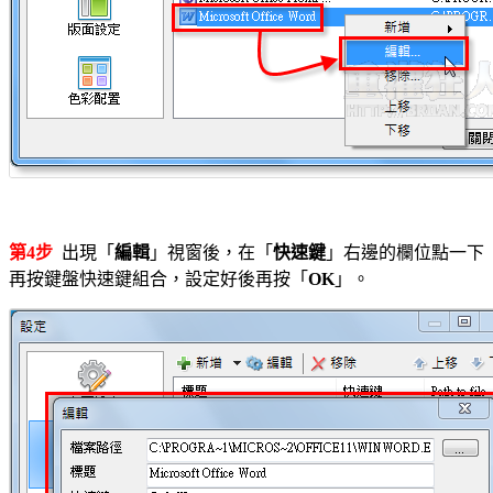
第4步
出現「
編輯
」視窗後，在「
快速鍵
」右邊的欄位點一下
再按鍵盤快速鍵組合，設定好後再按「
OK
」。