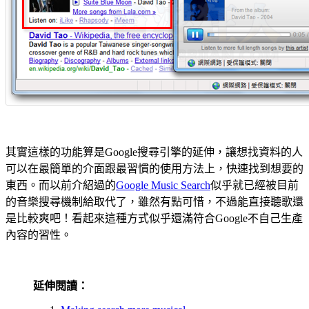
其實這樣的功能算是Google搜尋引擎的延伸，讓想找資料的人
可以在最簡單的介面跟最習慣的使用方法上，快速找到想要的
東西。而以前介紹過的
Google Music Search
似乎就已經被目前
的音樂搜尋機制給取代了，雖然有點可惜，不過能直接聽歌還
是比較爽吧！看起來這種方式似乎還滿符合Google不自己生產
內容的習性。
延伸閱讀：