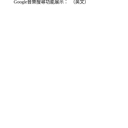
Google音樂搜尋功能展示： （英文）