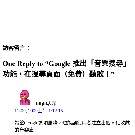
訪客留言：
One Reply to “Google 推出「音樂搜尋」
功能，在搜尋頁面（免費）聽歌！”
ldfjld
表示:
11-09, 2009上午 1:12.15
希望Google這項服務，也能讓使用者建立出個人化收藏
的音樂庫