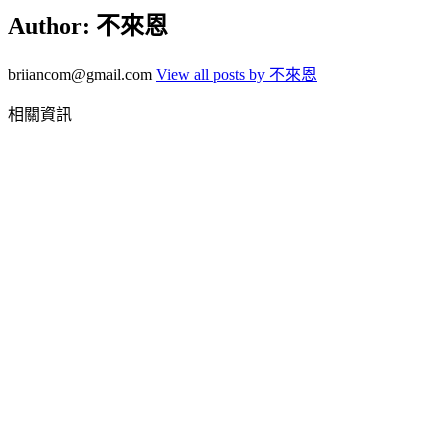
Author:
不來恩
briiancom@gmail.com
View all posts by 不來恩
相關資訊