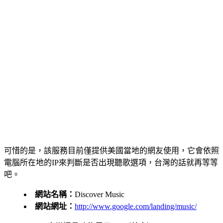
可惜的是，該服務目前僅提供美國當地的網友使用，它會依照
電腦所在地的IP來判斷是否出現聽歌選項，台灣的話就再等等
吧。
網站名稱：
Discover Music
網站網址：
http://www.google.com/landing/music/