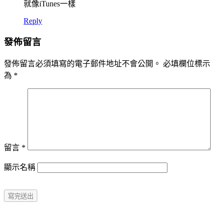
就像iTunes一樣
Reply
發佈留言
發佈留言必須填寫的電子郵件地址不會公開。
必填欄位標示
為
*
留言
*
顯示名稱