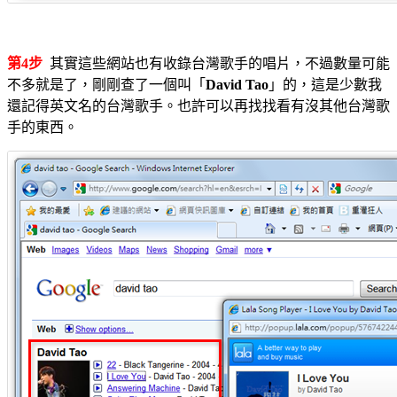
第4步
其實這些網站也有收錄台灣歌手的唱片，不過數量可能
不多就是了，剛剛查了一個叫「
David Tao
」的，這是少數我
還記得英文名的台灣歌手。也許可以再找找看有沒其他台灣歌
手的東西。