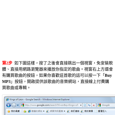
第2步
如下圖這樣，按了之後會直接跳出一個視窗，免安裝軟
體、直接用網路瀏覽器來播放你指定的歌曲。視窗右上方還會
有購買歌曲的按鈕，如果你喜歡這首歌的話可以按一下「
Buy
MP3
」按鈕，開啟提供該歌曲的音樂網站，直接線上付費購
買歌曲或專輯。