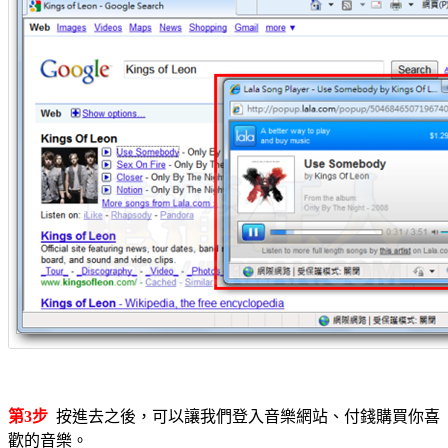
第3步
按進去之後，可以讓我們登入音樂網站、付錢購買你喜
歡的音樂。