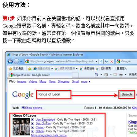
使用方法：
第1步
如果你目前人在美國當地的話，可以試試看直接用
Google搜尋歌手名稱、專輯名稱、歌曲名稱或其中一句歌詞，
如果有收錄的話，通常會在第一個位置顯示相關的歌曲，只要
按一下歌曲名稱就可以直接播歌。