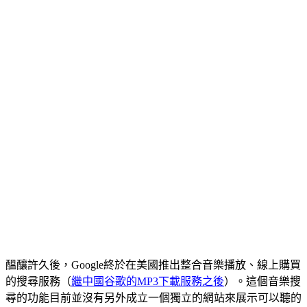
醞釀許久後，Google終於在美國推出整合音樂播放、線上購買
的搜尋服務（
繼中國谷歌的MP3下載服務之後
）。這個音樂搜
尋的功能目前並沒有另外成立一個獨立的網站來展示可以聽的