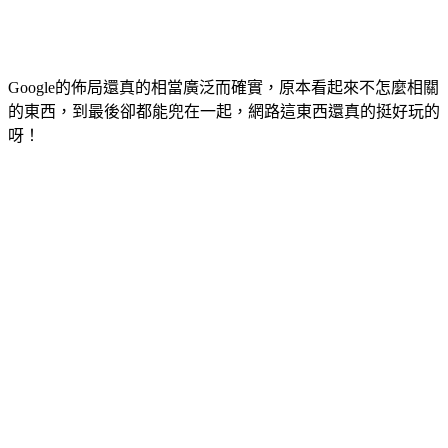
Google的佈局還真的相當廣泛而確實，原本看起來不怎麼相關
的東西，到最後卻都能兜在一起，網路這東西還真的挺好玩的
呀！