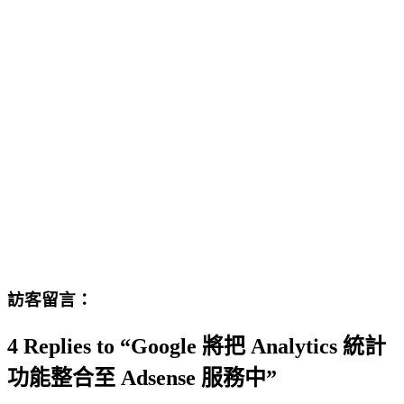
訪客留言：
4 Replies to “Google 將把 Analytics 統計
功能整合至 Adsense 服務中”