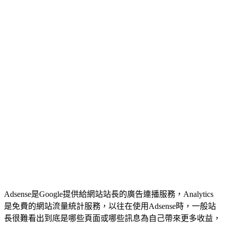
Adsense是Google提供給網站站長的廣告連播服務，Analytics
是免費的網站流量統計服務，以往在使用Adsense時，一般站
長很難看出到底是哪些頁面或哪些訊息為自己帶來更多收益，