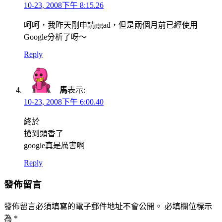
10-23, 2008下午 8:15.26
呵呵，我昨天剛申請ggad，但是兩個月前已經使用
Google分析了呀～
Reply
馬
表示:
10-23, 2008下午 6:00.40
終於
搶到頭香了
google真是厲害啊
Reply
發佈留言
發佈留言必須填寫的電子郵件地址不會公開。
必填欄位標示
為
*