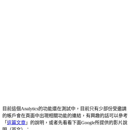
目前這個Analytics的功能還在測試中，目前只有少部份受邀請
的帳戶會在頁面中出現相關功能的連結，有興趣的話可以參考
「
這篇文章
」的說明，或者先看看下面Google所提供的影片說
明（英文）：