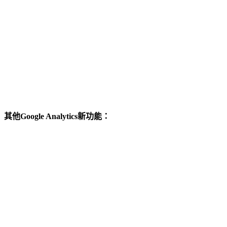
其他Google Analytics新功能：