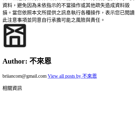
資料，避免因為未依指示的不當操作或其他疏失造成資料毀
損。當您依照本文所提供之訊息執行各種操作，表示您已閱讀
此注意事項並同意自行承擔可能之風險與責任。
Author:
不來恩
briiancom@gmail.com
View all posts by 不來恩
相關資訊