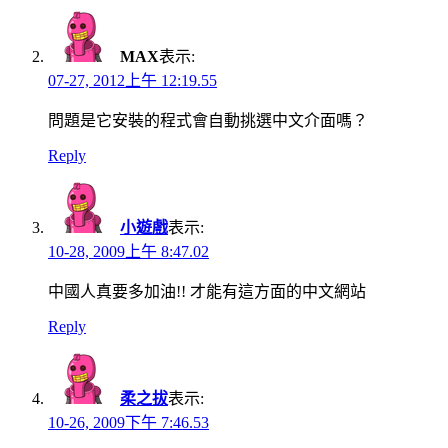
MAX
表示:
07-27, 2012上午 12:19.55
問題是它安裝的程式會自動挑選中文介面嗎？
Reply
小遊戲
表示:
10-28, 2009上午 8:47.02
中國人真要多加油!! 才能有這方面的中文網站
Reply
柔之拔
表示:
10-26, 2009下午 7:46.53