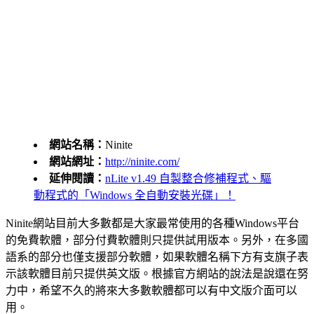
網站名稱：
Ninite
網站網址：
http://ninite.com/
延伸閱讀：
nLite v1.49 自製整合修補程式、驅
動程式的「Windows 全自動安裝光碟」！
Ninite網站目前大多數都是大家最常使用的各種Windows平台
的免費軟體，部分付費軟體則只提供試用版本。另外，在多國
語系的部分也僅支援部分軟體，如果軟體名稱下方有支旗子表
示該軟體目前只提供英文版。根據官方網站的說法是說還在努
力中，希望不久的將來大多數軟體都可以有中文版介面可以
用。