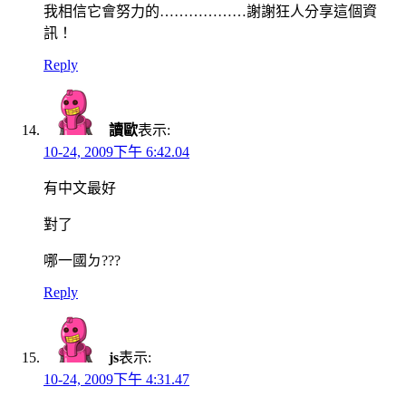
我相信它會努力的………………謝謝狂人分享這個資
訊！
Reply
讀歐
表示:
10-24, 2009下午 6:42.04
有中文最好
對了
哪一國ㄉ???
Reply
js
表示:
10-24, 2009下午 4:31.47