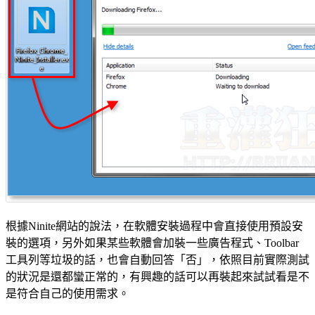
根據Ninite網站的說法，在軟體安裝過程中會直接使用預設安
裝的選項，另外如果某些軟體會加裝一些廣告程式、Toolbar
工具列等垃圾的話，也會自動回答「否」，依照目前實際測試
的狀況是還都蠻正常的，有興趣的話可以再裝起來試試看是不
是符合自己的使用需求。