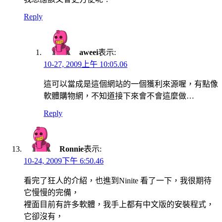
Reply
aweei
表示:
10-27, 2009上午 10:05.06
這可以當成是這個網站的一個獲利來源喔，有點像
軟體購物網，不知道接下來會不會這麼做…
Reply
Ronnie
表示:
10-24, 2009下午 6:50.46
看完了狂人的介紹，也進到Ninite 看了一下，我很期待
它慢慢的完備，
裡面目前有許多軟體，我手上都有中文版的安裝程式，
它卻沒有，