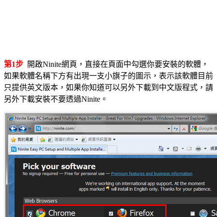
第1步
開啟Ninite網頁，直接在頁面中勾選你要安裝的軟體，
如果軟體名稱下方有出現一支小旗子的圖示，表示該軟體目前
只提供英文版本，如果你知道可以另外下載到中文版程式，請
另外下載安裝不要透過Ninite。