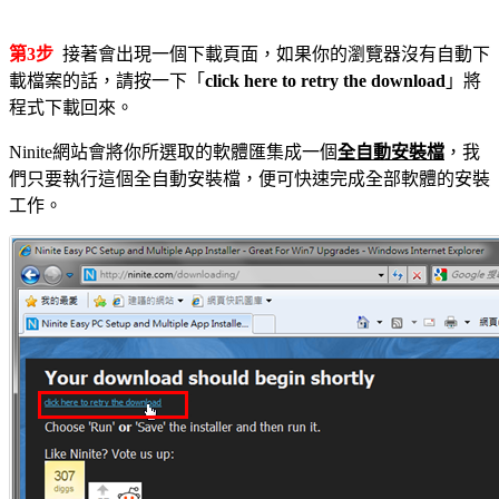
第3步
接著會出現一個下載頁面，如果你的瀏覽器沒有自動下
載檔案的話，請按一下「
click here to retry the download
」將
程式下載回來。
Ninite網站會將你所選取的軟體匯集成一個
全自動安裝檔
，我
們只要執行這個全自動安裝檔，便可快速完成全部軟體的安裝
工作。