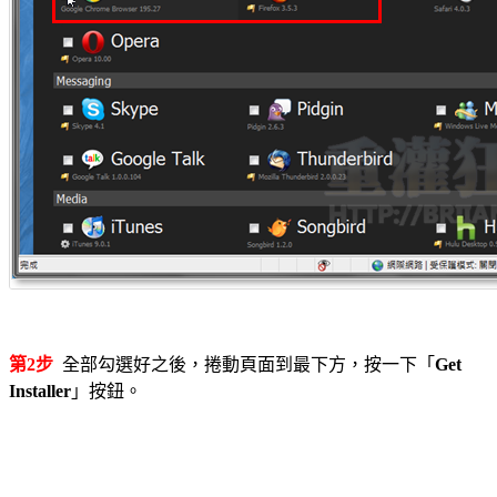
第2步
全部勾選好之後，捲動頁面到最下方，按一下「
Get
Installer
」按鈕。