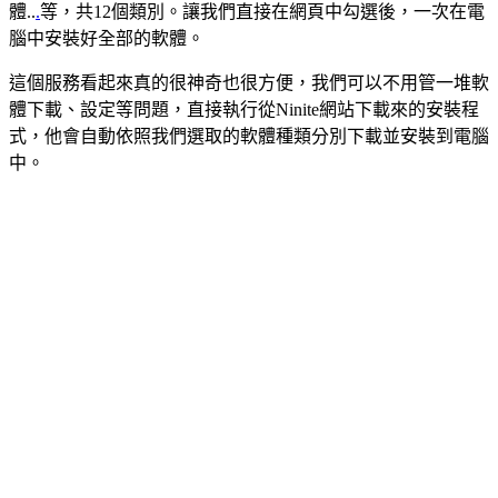
體..
.
等，共12個類別。讓我們直接在網頁中勾選後，一次在電
腦中安裝好全部的軟體。
這個服務看起來真的很神奇也很方便，我們可以不用管一堆軟
體下載、設定等問題，直接執行從Ninite網站下載來的安裝程
式，他會自動依照我們選取的軟體種類分別下載並安裝到電腦
中。