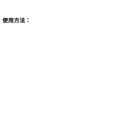
使用方法：