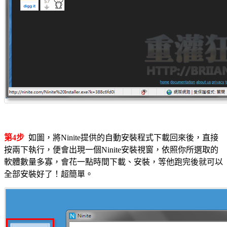
第4步
如圖，將Ninite提供的自動安裝程式下載回來後，直接
按兩下執行，便會出現一個Ninite安裝視窗，依照你所選取的
軟體數量多寡，會花一點時間下載、安裝，等他跑完後就可以
全部安裝好了！超簡單。