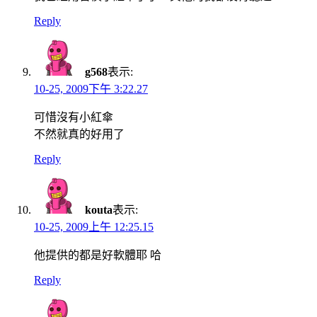
Reply
g568
表示:
10-25, 2009下午 3:22.27
可惜沒有小紅傘
不然就真的好用了
Reply
kouta
表示:
10-25, 2009上午 12:25.15
他提供的都是好軟體耶 哈
Reply