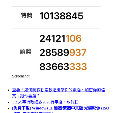
Screenshot
重要！如何防範勒索軟體綁架你的電腦、加密你的檔
案、跟你要錢？
115人事行政總處2026行事曆、放假日
[免費下載] Windows 11 簡體/繁體中文版 光碟映像 (ISO