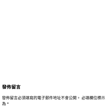
發佈留言
發佈留言必須填寫的電子郵件地址不會公開。
必填欄位標示
為
*