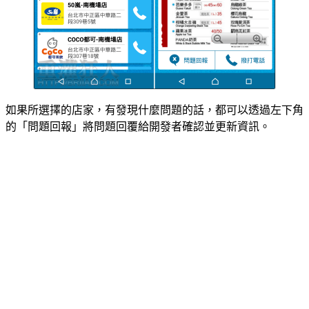
如果所選擇的店家，有發現什麼問題的話，都可以透過左下角
的「問題回報」將問題回覆給開發者確認並更新資訊。