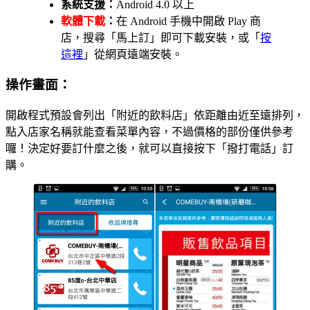
系統支援：
Android 4.0 以上
軟體下載
：
在 Android 手機中開啟 Play 商
店，搜尋「馬上訂」即可下載安裝，或「
按
這裡
」從網頁遠端安裝。
操作畫面：
開啟程式預設會列出「附近的飲料店」依距離由近至遠排列，
點入店家名稱就能查看菜單內容，不過價格的部份僅供參考
囉！決定好要訂什麼之後，就可以直接按下「撥打電話」訂
購。