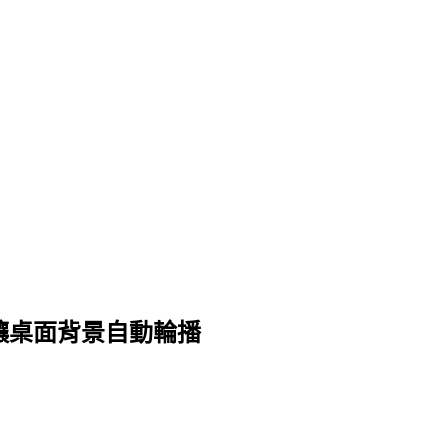
，讓桌面背景自動輪播