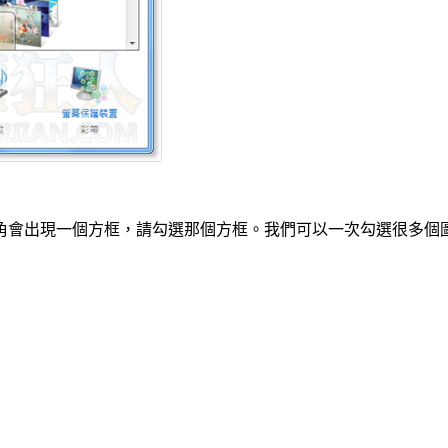
角會出現一個方框，請勾選那個方框。我們可以一次勾選很多個