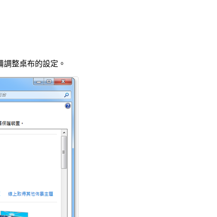
備調整桌布的設定。