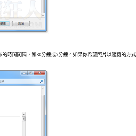
布的時間間隔，如30分鐘或5分鐘。如果你希望照片以隨機的方