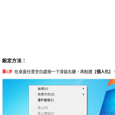
設定方法：
第1步
在桌面任意空白處按一下滑鼠右鍵，再點選【
個人化
】