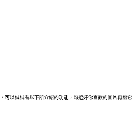
的話，可以試試看以下所介紹的功能，勾選好你喜歡的圖片再讓它