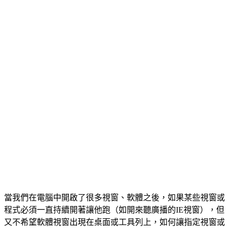
當我們在電腦中開啟了很多視窗、軟體之後，如果某些視窗或
程式必須一直持續開著讓他跑（如開來聽廣播的IE視窗），但
又不希望軟體視窗出現在桌面或工具列上，如何讓指定視窗或