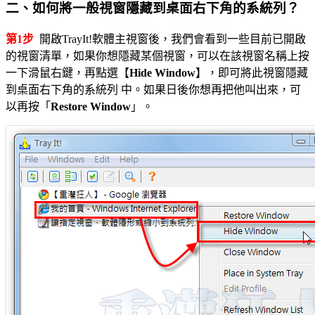
二、如何將一般視窗隱藏到桌面右下角的系統列？
第1步
開啟TrayIt!軟體主視窗後，我們會看到一些目前已開啟
的視窗清單，如果你想隱藏某個視窗，可以在該視窗名稱上按
一下滑鼠右鍵，再點選【
Hide Window
】，即可將此視窗隱藏
到桌面右下角的系統列 中。如果日後你想再把他叫出來，可
以再按「
Restore Window
」。