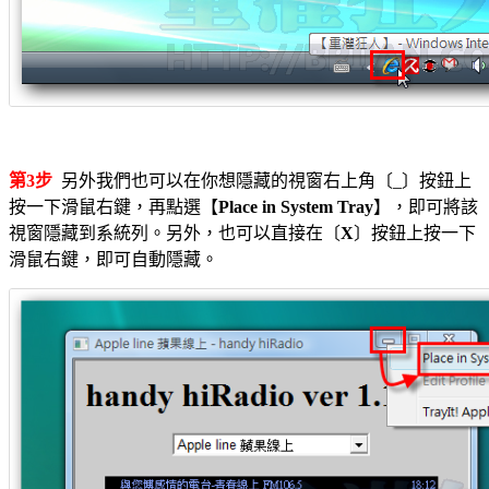
第3步
另外我們也可以在你想隱藏的視窗右上角〔_〕按鈕上
按一下滑鼠右鍵，再點選【
Place in System Tray
】，即可將該
視窗隱藏到系統列。另外，也可以直接在〔
X
〕按鈕上按一下
滑鼠右鍵，即可自動隱藏。