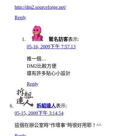
http://dm2.sourceforge.net/
Reply
匿名訪客
表示:
05-16, 2009下午 7:57.13
推一個…
DM2比較方便
還有許多貼心小設計
Reply
拆組達人
表示:
05-15, 2009下午 3:14.54
這個在辦公室時”作壞事”時很好用耶！^^
Reply