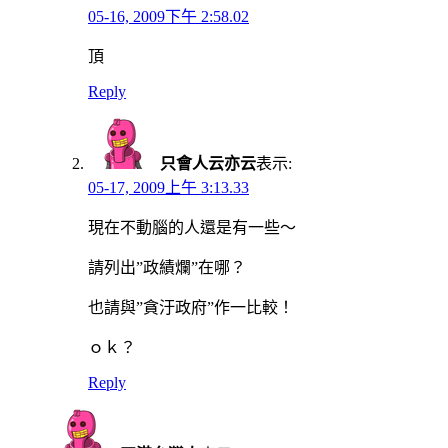
05-16, 2009下午 2:58.02
頂
Reply
只會人云亦云
表示:
05-17, 2009上午 3:13.33
現在不動腦的人還是有一些～
請列出”政績爛”在哪？
也請與”貪汙政府”作一比較！
ｏｋ？
Reply