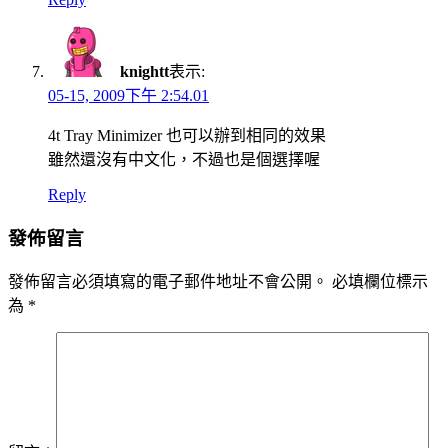
knightt
表示:
05-15, 2009下午 2:54.01
4t Tray Minimizer 也可以辦到相同的效果
雖然還沒有中文化，不過也是個選擇喔
Reply
發佈留言
發佈留言必須填寫的電子郵件地址不會公開。
必填欄位標示
為
*