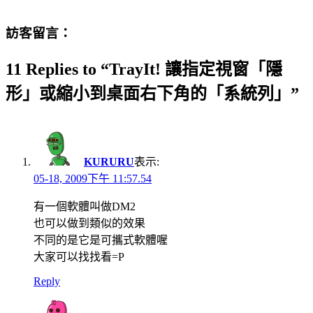
訪客留言：
11 Replies to “TrayIt! 讓指定視窗「隱
形」或縮小到桌面右下角的「系統列」”
KURURU
表示:
05-18, 2009下午 11:57.54
有一個軟體叫做DM2
也可以做到類似的效果
不同的是它是可攜式軟體喔
大家可以找找看=P
Reply