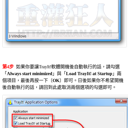
第4步
如果你要讓TrayIt!軟體開機後自動執行的話，請勾選
「
Always start minimized
」與「
Load TrayIt! at Startup
」兩
個項目，最後再按一下〔
OK
〕即可。日後如果你不希望開機
後自動執行的話，請回到此處取消兩個選項的勾選即可。