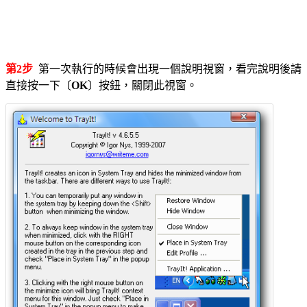
第2步
第一次執行的時候會出現一個說明視窗，看完說明後請
直接按一下〔
OK
〕按鈕，關閉此視窗。