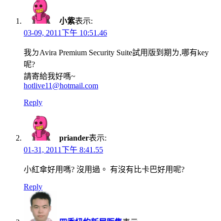
小紫
表示:
03-09, 2011下午 10:51.46
我ㄉAvira Premium Security Suite試用版到期ㄌ,哪有key
呢?
請寄給我好嗎~
hotlive11@hotmail.com
Reply
priander
表示:
01-31, 2011下午 8:41.55
小紅傘好用嗎? 沒用過。 有沒有比卡巴好用呢?
Reply