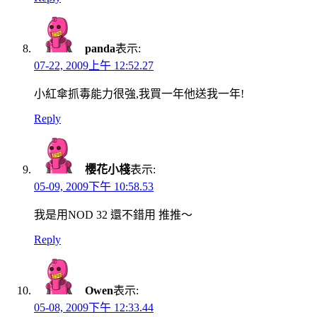
panda
表示:
07-22, 2009上午 12:52.27
小紅傘抓毒能力很強,我買一年他送我一年!
Reply
櫻花小棧
表示:
05-09, 2009下午 10:58.53
我是用NOD 32 還不錯用 推推～
Reply
Owen
表示:
05-08, 2009下午 12:33.44