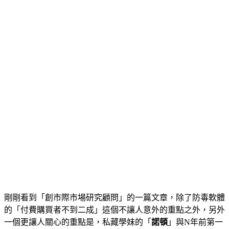
剛剛看到「創市際市場研究顧問」的一篇文章，除了防毒軟體
的「付費購買者不到二成」這個不讓人意外的重點之外，另外
一個更讓人關心的重點是，私藏學妹的「
諾頓
」與N年前第一