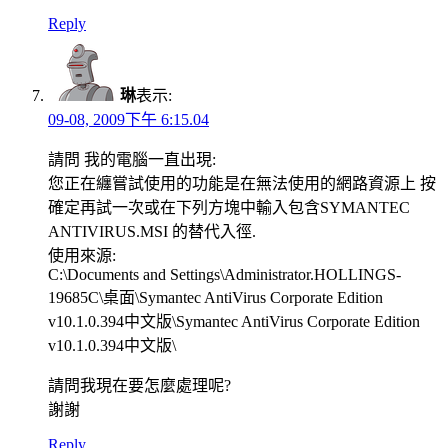
Reply
琳
表示:
09-08, 2009下午 6:15.04
請問 我的電腦一直出現:
您正在纏嘗試使用的功能是在無法使用的網路資源上 按
確定再試一次或在下列方塊中輸入包含SYMANTEC
ANTIVIRUS.MSI 的替代入徑.
使用來源:
C:\Documents and Settings\Administrator.HOLLINGS-
19685C\桌面\Symantec AntiVirus Corporate Edition
v10.1.0.394中文版\Symantec AntiVirus Corporate Edition
v10.1.0.394中文版\
請問我現在要怎麼處理呢?
謝謝
Reply