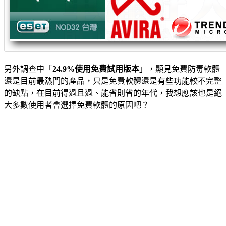
另外調查中「
24.9%使用免費試用版本
」，顯見免費防毒軟體
還是目前最熱門的產品，只是免費軟體還是有些功能較不完整
的缺點，在目前得過且過、能省則省的年代，我想應該也是絕
大多數使用者會選擇免費軟體的原因吧？