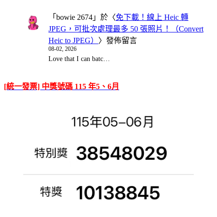
「
bowie 2674
」於〈
免下載！線上 Heic 轉
JPEG，可批次處理最多 50 張照片！（Convert
Heic to JPEG）
〉發佈留言
08-02, 2026
Love that I can batc…
[統一發票] 中獎號碼 115 年5、6月