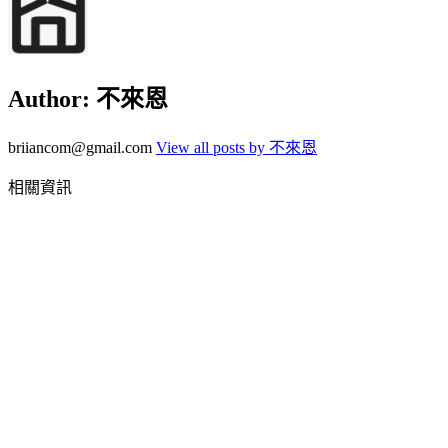
Author:
不來恩
briiancom@gmail.com
View all posts by 不來恩
相關資訊