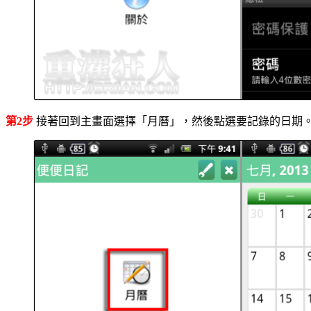
第2步
接著回到主畫面選擇「月曆」，然後點選要記錄的日期