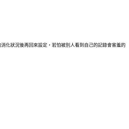
的消化狀況後再回來設定，若怕被別人看到自己的記錄會害羞的