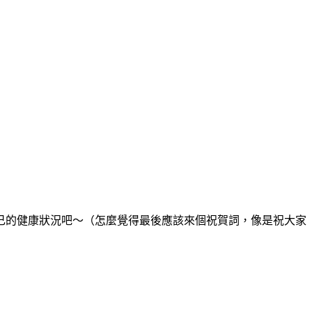
己的健康狀況吧～（怎麼覺得最後應該來個祝賀詞，像是祝大家