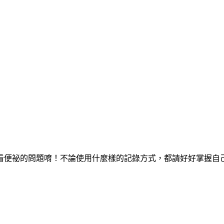
看便祕的問題唷！不論使用什麼樣的記錄方式，都請好好掌握自