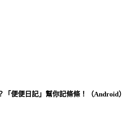
「便便日記」幫你記條條！（Android）