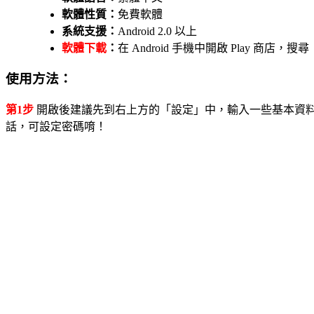
軟體性質：
免費軟體
系統支援：
Android 2.0 以上
軟體下載
：
在 Android 手機中開啟 Play 商
使用方法：
第1步
開啟後建議先到右上方的「設定」中，輸入一些基本資
話，可設定密碼唷！