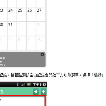
記錄，接著點選該空白記錄會開啟下方功能選單，選擇「編輯」