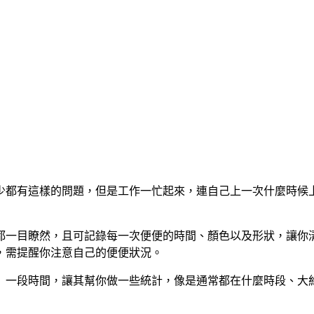
少都有這樣的問題，但是工作一忙起來，連自己上一次什麼時候
都一目瞭然，且可記錄每一次便便的時間、顏色以及形狀，讓你
，需提醒你注意自己的便便狀況。
」一段時間，讓其幫你做一些統計，像是通常都在什麼時段、大