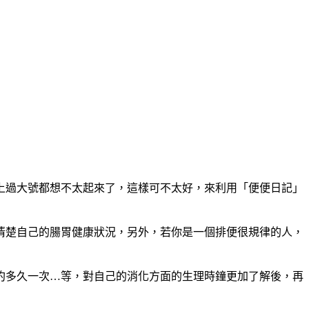
上過大號都想不太起來了，這樣可不太好，來利用「便便日記」
清楚自己的腸胃健康狀況，另外，若你是一個排便很規律的人，
約多久一次…等，對自己的消化方面的生理時鐘更加了解後，再