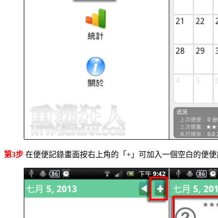
第3步
在便便記錄畫面按右上角的「+」可加入一個空白的便便