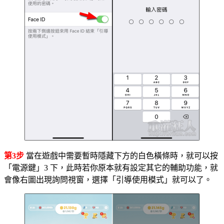
第3步
當在遊戲中需要暫時隱藏下方的白色橫條時，就可以按
「電源鍵」3 下，此時若你原本就有設定其它的輔助功能，就
會像右圖出現詢問視窗，選擇「引導使用模式」就可以了。