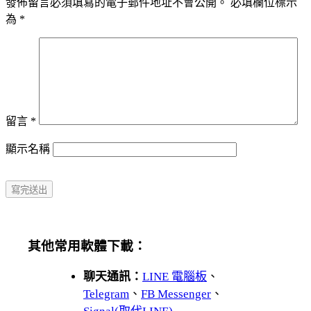
發佈留言必須填寫的電子郵件地址不會公開。
必填欄位標示
為
*
留言
*
顯示名稱
其他常用軟體下載：
聊天通訊：
LINE 電腦板
、
Telegram
、
FB Messenger
、