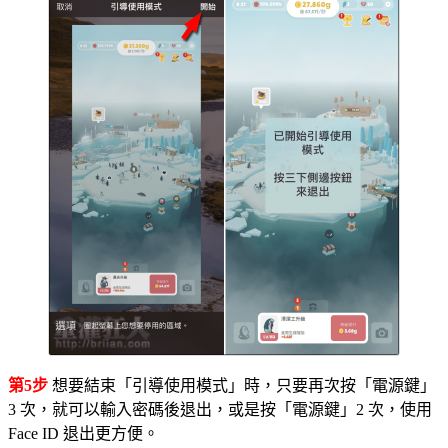
第5步
想要結束「引導使用模式」時，只要再次按「電源鍵」
3 次，就可以輸入密碼後退出，或是按「電源鍵」2 次，使用
Face ID 退出更方便。