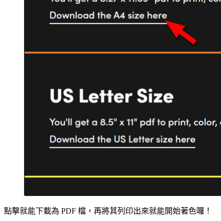
點擊就能下載為 PDF 檔，再將其列印出來就能開始著色囉！