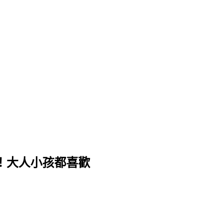
下載！大人小孩都喜歡