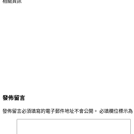
相關資訊
發佈留言
發佈留言必須填寫的電子郵件地址不會公開。
必填欄位標示為