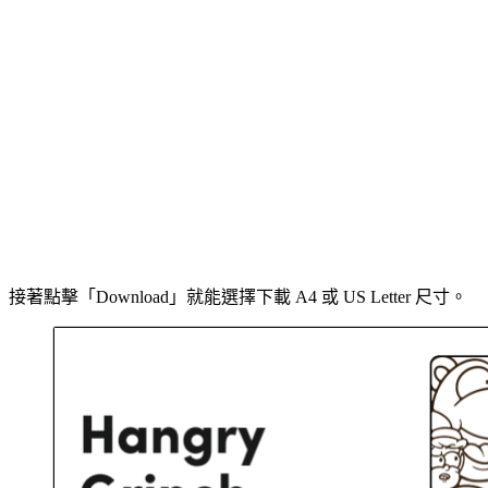
接著點擊「Download」就能選擇下載 A4 或 US Letter 尺寸。