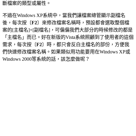
斷檔案的類型或屬性。
不過在Windows XP系統中，當我們讓檔案總管顯示副檔名
後，每次按〔
F2
〕來修改檔案名稱時，預設都會選取整個檔
案的[主檔名]+[副檔名]，可偏偏我們大部分的時候修改的都是
「主檔名」而已。好在新版的Vista系統照顧到了使用者的這個
需求，每次按〔
F2
〕時，都只會反白主檔名的部份，方便我
們快速修改檔案名稱。如果類似用功能要用在Windows XP或
Windows 2000等系統的話，該怎麼做呢？