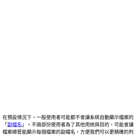
在預設情況下，一般使用者可能都不會讓系統自動顯示檔案的
「
副檔名
」。不過部份使用者為了其他用途與目的，可能會讓
檔案總管能顯示每個檔案的副檔名，方便我們可以更精確的判