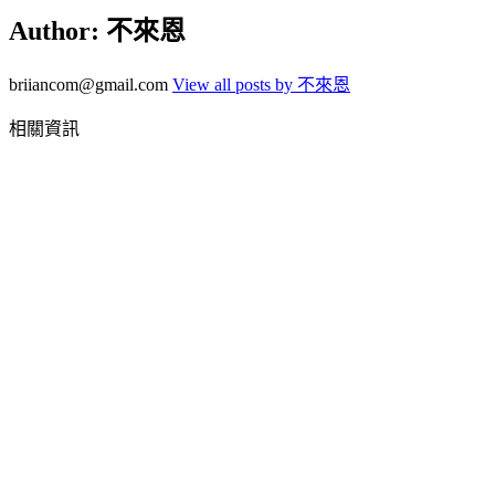
Author:
不來恩
briiancom@gmail.com
View all posts by 不來恩
相關資訊