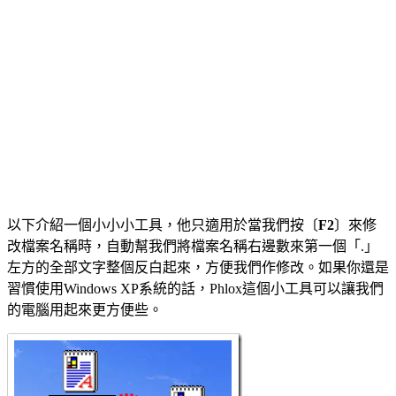
以下介紹一個小小小工具，他只適用於當我們按〔
F2
〕來修
改檔案名稱時，自動幫我們將檔案名稱右邊數來第一個「.」
左方的全部文字整個反白起來，方便我們作修改。如果你還是
習慣使用Windows XP系統的話，Phlox這個小工具可以讓我們
的電腦用起來更方便些。