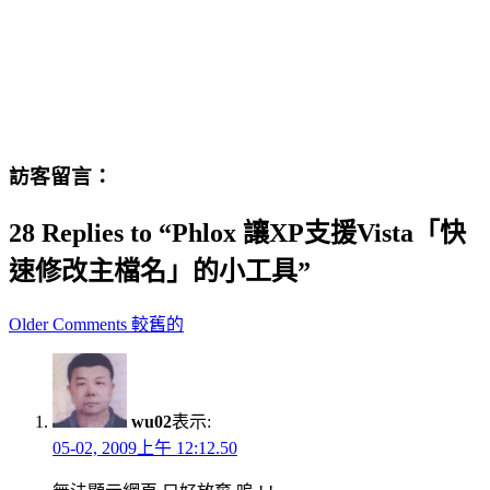
訪客留言：
28 Replies to “Phlox 讓XP支援Vista「快
速修改主檔名」的小工具”
Comment
Older Comments 較舊的
navigation
wu02
表示:
05-02, 2009上午 12:12.50