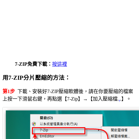
7-ZIP免費下載：
按這裡
用7-ZIP分片壓縮的方法：
第1步
下載、安裝好7-ZIP壓縮軟體後，請在你要壓縮的檔案
上按一下滑鼠右鍵，再點選【7-Zip】→【加入壓縮檔.
.
.】。