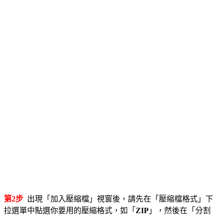
第2步
出現「加入壓縮檔」視窗後，請先在「壓縮檔格式」下
拉選單中點選你要用的壓縮格式，如「
ZIP
」，然後在「分割