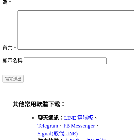
為
*
留言
*
顯示名稱
其他常用軟體下載：
聊天通訊：
LINE 電腦板
、
Telegram
、
FB Messenger
、
Signal(取代LINE)