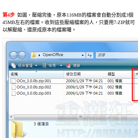
第4步
如圖，壓縮完後，原本116MB的檔案會自動分割成3個
45MB左右的檔案。收到這些壓縮檔案的人，只要用7-ZIP就可
以解壓縮、還原成原本的檔案囉。