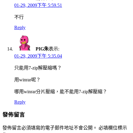
01-29, 2009下午 5:59.51
不行
Reply
PIG朱
表示:
01-29, 2009下午 5:35.04
只能用7-zip解壓縮嗎？
用winrar呢？
哪用winrar分片壓縮，能不能用7-zip解壓縮？
Reply
發佈留言
發佈留言必須填寫的電子郵件地址不會公開。
必填欄位標示