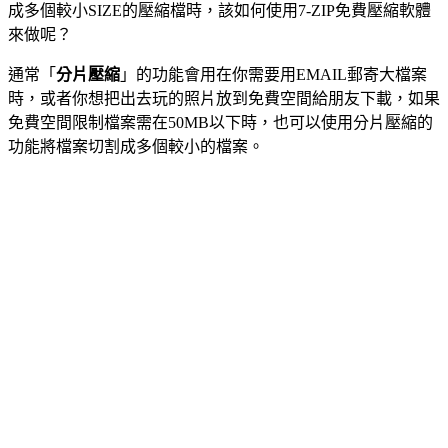
成多個較小SIZE的壓縮檔時，該如何使用7-ZIP免費壓縮軟體
來做呢？
通常「
分片壓縮
」的功能會用在你需要用EMAIL郵寄大檔案
時，或者你想把出去玩的照片放到免費空間給朋友下載，如果
免費空間限制檔案需在50MB以下時，也可以使用分片壓縮的
功能將檔案切割成多個較小的檔案。