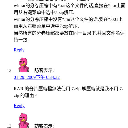
winrar的分卷压缩中有*.rar这个文件的话,直接在*.rar上面
用从右键菜单中选中7-zip解压.
winrar的分卷压缩中没有*.rar这个文件的话,要在*.001上
面用从右键菜单中选中7-zip解压.
当然所有的分卷压缩都要放在同一目录下,并且文件名保
持一致.
Reply
訪客
表示:
01-29, 2009下午 6:34.32
RAR 的分片壓縮檔無法使用 7-zip 解壓縮就是我不用 7-
zip 的理由。
Reply
訪客
表示: