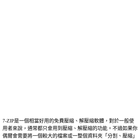
7-ZIP是一個相當好用的免費壓縮、解壓縮軟體，對於一般使
用者來說，通常都只會用到壓縮、解壓縮的功能。不過如果你
偶爾會需要將一個較大的檔案或一整個資料夾「分割、壓縮」