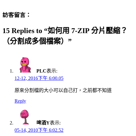
訪客留言：
15 Replies to “如何用 7-ZIP 分片壓縮？
（分割成多個檔案）”
PLC
表示:
12-12, 2016下午 6:00.05
原來分割檔的大小可以自己打，之前都不知道
Reply
啤酒Y
表示:
05-14, 2010下午 6:02.52