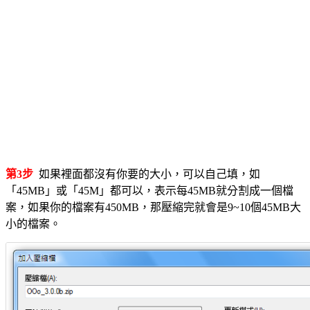
第3步
如果裡面都沒有你要的大小，可以自己填，如
「45MB」或「45M」都可以，表示每45MB就分割成一個檔
案，如果你的檔案有450MB，那壓縮完就會是9~10個45MB大
小的檔案。