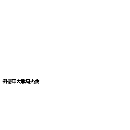
劉德華大戰周杰倫