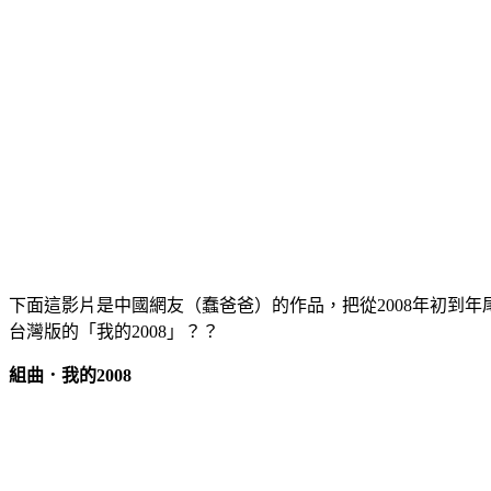
下面這影片是中國網友（蠢爸爸）的作品，把從2008年初到
台灣版的「我的2008」？？
組曲．我的2008