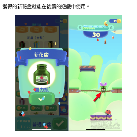
獲得的新花盆就能在後續的遊戲中使用。