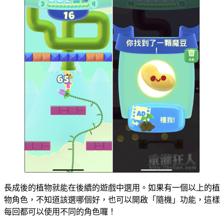
長成後的植物就能在後續的遊戲中選用。如果有一個以上的植
物角色，不知道該選哪個好，也可以開啟「隨機」功能，這樣
每回都可以使用不同的角色囉！