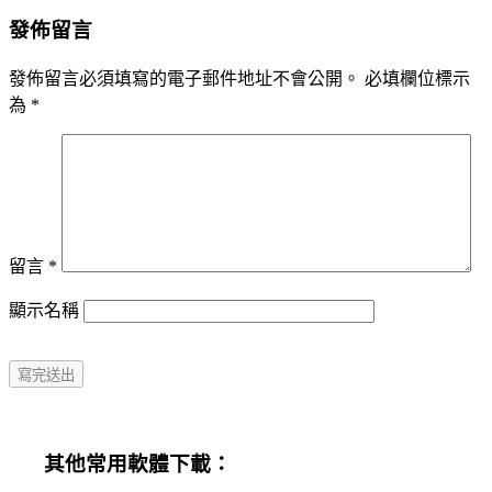
發佈留言
發佈留言必須填寫的電子郵件地址不會公開。
必填欄位標示
為
*
留言
*
顯示名稱
其他常用軟體下載：