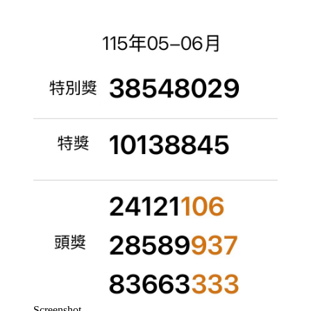
Screenshot