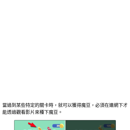
當過到某些特定的關卡時，就可以獲得魔豆，必須在連網下才
能透過觀看影片來種下魔豆。