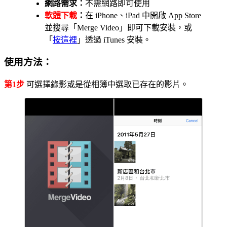
網路需求：
不需網路即可使用
軟體下載
：
在 iPhone、iPad 中開啟 App Store
並搜尋「Merge Video」即可下載安裝，或
「
按這裡
」透過 iTunes 安裝。
使用方法：
第1步
可選擇錄影或是從相簿中選取已存在的影片。