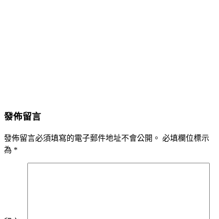
發佈留言
發佈留言必須填寫的電子郵件地址不會公開。
必填欄位標示
為
*