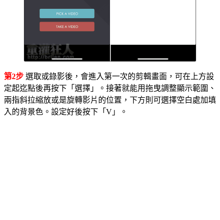
第2步
選取或錄影後，會進入第一次的剪輯畫面，可在上方設
定起迄點後再按下「選擇」。接著就能用拖曳調整顯示範圍、
兩指斜拉縮放或是旋轉影片的位置，下方則可選擇空白處加填
入的背景色。設定好後按下「V」。