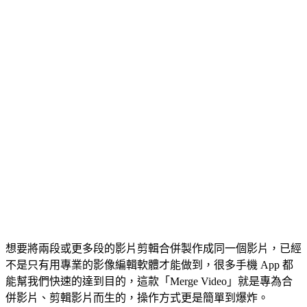
想要將兩段或更多段的影片剪輯合併製作成同一個影片，已經
不是只有用專業的影像編輯軟體才能做到，很多手機 App 都
能幫我們快速的達到目的，這款「Merge Video」就是專為合
併影片、剪輯影片而生的，操作方式更是簡單到爆炸。