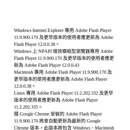
Windows Internet Explorer 專用 Adobe Flash Player
11.9.900.170 及更早版本的使用者應更新為 Adobe
Flash Player 12.0.0.38。
Windows 上 NPAPI 增效模組型瀏覽器專用 Adobe
Flash Player 11.9.900.170 及更早版本的使用者應更
新為 Adobe Flash Player 12.0.0.43
Macintosh 專用 Adobe Flash Player 11.9.900.170 及
更早版本的使用者應更新為 Adobe Flash Player
12.0.0.38。
Linux 專用 Adobe Flash Player 11.2.202.332 及更早
版本的使用者應更新為 Adobe Flash Player
11.2.202.335。
隨 Google Chrome 安裝的 Adobe Flash Player
11.9.900.170 將會自動更新為最新的 Google
Chrome 版本，此版本將包含 Windows、Macintosh