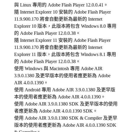
與 Linux 專用的 Adobe Flash Player 12.0.0.41。
隨 Internet Explorer 10 安裝的 Adobe Flash Player
11.9.900.170 將會自動更新為最新的 Internet
Explorer 10 版本，此版本將包含 Windows 8.0 專用
的 Adobe Flash Player 12.0.0.38。
隨 Internet Explorer 11 安裝的 Adobe Flash Player
11.9.900.170 將會自動更新為最新的 Internet
Explorer 11 版本，此版本將包含 Windows 8.1 專用
的 Adobe Flash Player 12.0.0.38。
使用 Windows 與 Macintosh 專用 Adobe AIR
3.9.0.1380 及更早版本的使用者應更新為 Adobe
AIR 4.0.0.1390。
使用 Android 專用 Adobe AIR 3.9.0.1380 及更早版
本的使用者應更新為 Adobe AIR 4.0.0.1390。
使用 Adobe AIR 3.9.0.1380 SDK 及更早版本的使用
者應更新為 Adobe AIR 4.0.0.1390 SDK。
使用 Adobe AIR 3.9.0.1380 SDK & Compiler 及更早
版本的使用者應更新為 Adobe AIR 4.0.0.1390 SDK