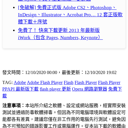
[免破解] 免費正式版 Adobe CS2、Photoshop、
InDesign、Illustrator、Acrobat Pro… 12 套正版軟
體下載＋序號
免費了！ 快來下載更新 2013 年最新版
iWork（包含 Pages, Numbers, Keynote）
發文時間：12/10/2020 00:00，最後更新：12/10/2020 19:02
TAG:
Adobe
Adobe Flash Player
Flash
Flash Player
Flash Player
PPAPI 最新版下載
flash player 更新
Opera 網路瀏覽器
免費下
載
注意事項：
本站所介紹之軟體、設定或網站服務，經實際安裝
測試並通過防毒軟體掃毒。但因為不同電腦環境與軟體設定可
能都各有差異，建議您僅在非工作用的電腦先行測試，避免因
為不可預知的錯誤影響工作或電腦運作。從本站下載的軟體由