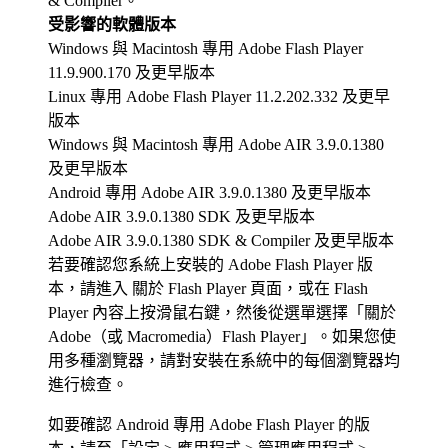
& Compiler。
受影響的軟體版本
Windows 與 Macintosh 專用 Adobe Flash Player
11.9.900.170 及更早版本
Linux 專用 Adobe Flash Player 11.2.202.332 及更早
版本
Windows 與 Macintosh 專用 Adobe AIR 3.9.0.1380
及更早版本
Android 專用 Adobe AIR 3.9.0.1380 及更早版本
Adobe AIR 3.9.0.1380 SDK 及更早版本
Adobe AIR 3.9.0.1380 SDK & Compiler 及更早版本
若要確認您系統上安裝的 Adobe Flash Player 版
本，請進入 關於 Flash Player 頁面，或在 Flash
Player 內容上按滑鼠右鍵，然後從選單選擇「關於
Adobe（或 Macromedia）Flash Player」。如果您使
用多種瀏覽器，請對安裝在系統中的每個瀏覽器均
進行檢查。
如要確認 Android 專用 Adobe Flash Player 的版