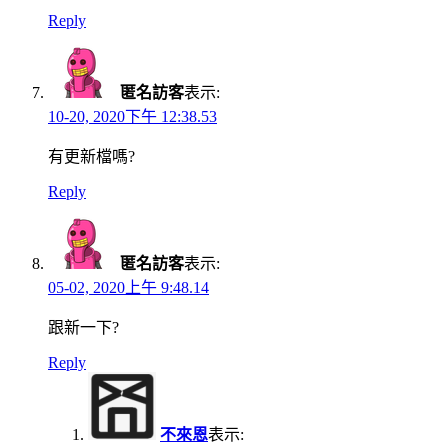
Reply
匿名訪客
表示:
10-20, 2020下午 12:38.53
有更新檔嗎?
Reply
匿名訪客
表示:
05-02, 2020上午 9:48.14
跟新一下?
Reply
不來恩
表示: