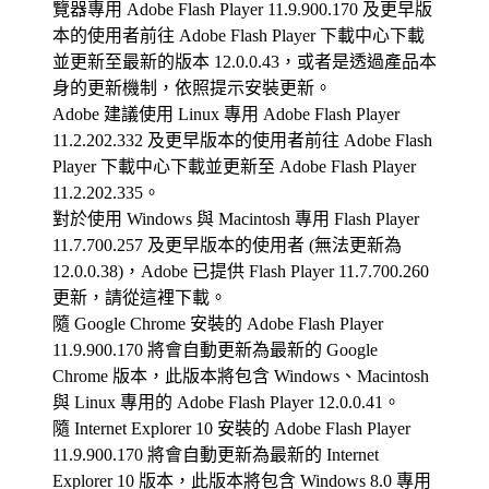
覽器專用 Adobe Flash Player 11.9.900.170 及更早版
本的使用者前往 Adobe Flash Player 下載中心下載
並更新至最新的版本 12.0.0.43，或者是透過產品本
身的更新機制，依照提示安裝更新。
Adobe 建議使用 Linux 專用 Adobe Flash Player
11.2.202.332 及更早版本的使用者前往 Adobe Flash
Player 下載中心下載並更新至 Adobe Flash Player
11.2.202.335。
對於使用 Windows 與 Macintosh 專用 Flash Player
11.7.700.257 及更早版本的使用者 (無法更新為
12.0.0.38)，Adobe 已提供 Flash Player 11.7.700.260
更新，請從這裡下載。
隨 Google Chrome 安裝的 Adobe Flash Player
11.9.900.170 將會自動更新為最新的 Google
Chrome 版本，此版本將包含 Windows、Macintosh
與 Linux 專用的 Adobe Flash Player 12.0.0.41。
隨 Internet Explorer 10 安裝的 Adobe Flash Player
11.9.900.170 將會自動更新為最新的 Internet
Explorer 10 版本，此版本將包含 Windows 8.0 專用