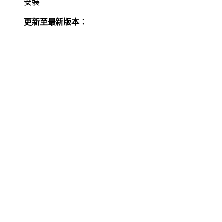
安裝
更新至最新版本：