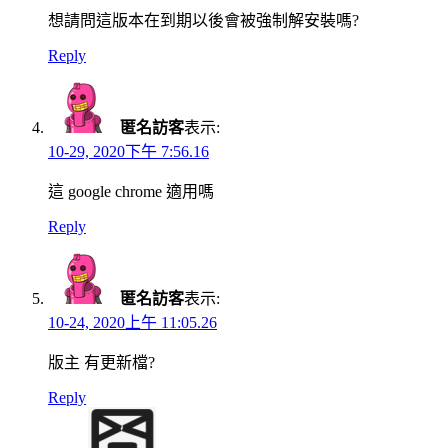
想請問這版本在到期以後會被強制解安裝嗎?
Reply
匿名訪客
表示:
10-29, 2020下午 7:56.16
這 google chrome 適用嗎
Reply
匿名訪客
表示:
10-24, 2020上午 11:05.26
版主 有更新檔?
Reply