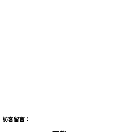
訪客留言：