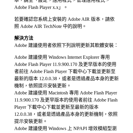
本，請至「設定 > 應用程式 > 管理應用程式 >
Adobe Flash Player x.x」。
若要確認您系統上安裝的 Adobe AIR 版本，請依
照 Adobe AIR TechNote 中的說明。
解決方法
Adobe 建議使用者依照下列說明更新其軟體安裝：
Adobe 建議使用 Windows Internet Explorer 專用
Adobe Flash Player 11.9.900.170 及更早版本的使用
者前往 Adobe Flash Player 下載中心下載並更新至
最新的版本 12.0.0.38，或者是透過產品本身的更新
機制，依照提示安裝更新。
Adobe 建議使用 Macintosh 專用 Adobe Flash Player
11.9.900.170 及更早版本的使用者前往 Adobe Flash
Player 下載中心下載並更新至最新的版本
12.0.0.38，或者是透過產品本身的更新機制，依照
提示安裝更新。
Adobe 建議使用 Windows 上 NPAPI 增效模組型瀏