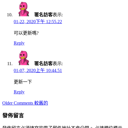
匿名訪客
表示:
01-22, 2020下午 12:55.22
可以更新嗎?
Reply
匿名訪客
表示:
01-07, 2020上午 10:44.51
更新一下
Reply
Comment
Older Comments 較舊的
navigation
發佈留言