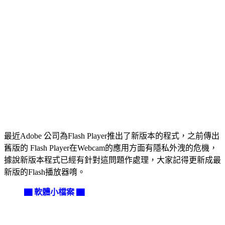
最近Adobe 公司為Flash Player推出了新版本的程式，之前傳出
舊版的 Flash Player在Webcam的應用方面有隱私外洩的危機，
據說新版本程式已經有針對這問題作處理，大家記得更新成最
新版的Flash播放器唷。
▇ 軟體小檔案 ▇