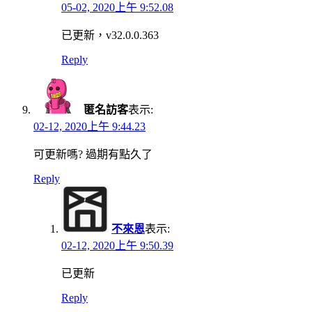
05-02, 2020上午 9:52.08
已更新，v32.0.0.363
Reply
匿名訪客
表示:
02-12, 2020上午 9:44.23
可更新嗎? 過期有點久了
Reply
不來恩
表示:
02-12, 2020上午 9:50.39
已更新
Reply