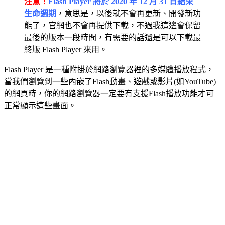
注意！
Flash Player 將於 2020 年 12 月 31 日結束
生命週期
，意思是，以後就不會再更新、開發新功
能了，官網也不會再提供下載，不過我這邊會保留
最後的版本一段時間，有需要的話還是可以下載最
終版 Flash Player 來用。
Flash Player 是一種附掛於網路瀏覽器裡的多媒體播放程式，
當我們瀏覽到一些內嵌了Flash動畫、遊戲或影片(如YouTube)
的網頁時，你的網路瀏覽器一定要有支援Flash播放功能才可
正常顯示這些畫面。