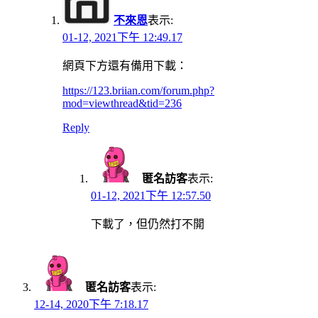
不來恩
表示:
01-12, 2021下午 12:49.17
網頁下方還有備用下載：
https://123.briian.com/forum.php?
mod=viewthread&tid=236
Reply
匿名訪客
表示:
01-12, 2021下午 12:57.50
下載了，但仍然打不開
匿名訪客
表示:
12-14, 2020下午 7:18.17