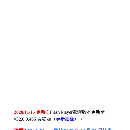
2020/11/16 更新：
Flash Player軟體版本更新至
v32.0.0.465 最終版（
更新細節
）。