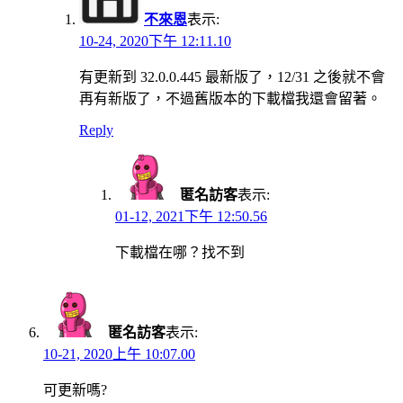
不來恩
表示:
10-24, 2020下午 12:11.10
有更新到 32.0.0.445 最新版了，12/31 之後就不會
再有新版了，不過舊版本的下載檔我還會留著。
Reply
匿名訪客
表示:
01-12, 2021下午 12:50.56
下載檔在哪？找不到
匿名訪客
表示:
10-21, 2020上午 10:07.00
可更新嗎?