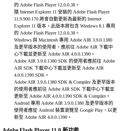
的 Adobe Flash Player 12.0.0.38。
隨 Internet Explorer 11 安裝的 Adobe Flash Player
11.9.900.170 將會自動更新為最新的 Internet
Explorer 11 版本，此版本將包含 Windows 8.1 專用
的 Adobe Flash Player 12.0.0.38。
Windows 與 Macintosh 專用 Adobe AIR 3.9.0.1380
及更早版本的使用者，應前往 Adobe AIR 下載中
心下載並更新至 Adobe AIR 4.0.0.1390。
Adobe AIR 3.9.0.1380 SDK 的使用者應前往 Adobe
AIR SDK 下載中心下載並更新至 Adobe AIR
4.0.0.1390 SDK。
Adobe AIR 3.9.0.1380 SDK & Compiler 及更早版本
的使用者應前往 Adobe AIR SDK 下載中心下載並
更新至 Adobe AIR 4.0.0.1390 SDK & Compiler。
Android 專用 Adobe AIR 3.9.0.1380 及更早版本的
使用者應從 Android 裝置瀏覽至 Google Play，以更
新至 Adobe AIR 4.0.0.1390。
Adobe Flash Player 11.0 新功能