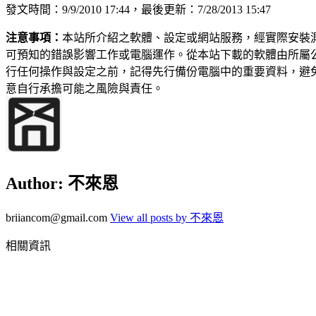
發文時間：9/9/2010 17:44，最後更新：7/28/2013 15:47
注意事項：
本站所介紹之軟體、設定或網站服務，經實際安裝
可預知的錯誤影響工作或電腦運作。從本站下載的軟體由所屬
行任何操作與設定之前，記得先行備份電腦中的重要資料，避
意自行承擔可能之風險與責任。
Author:
不來恩
briiancom@gmail.com
View all posts by 不來恩
相關資訊