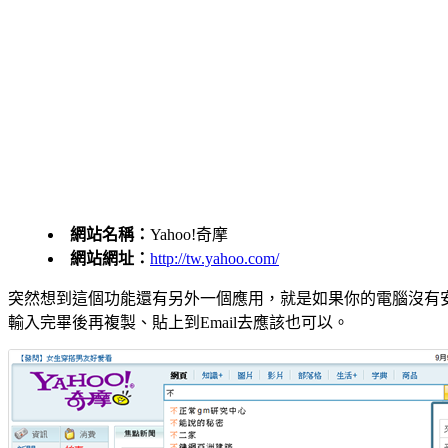
網站名稱：
Yahoo!奇摩
網站網址：
http://tw.yahoo.com/
突然想到這個功能還有另外一個應用，就是如果你的電腦沒有安
輸入完畢後再複製、貼上到Email去應該也可以。