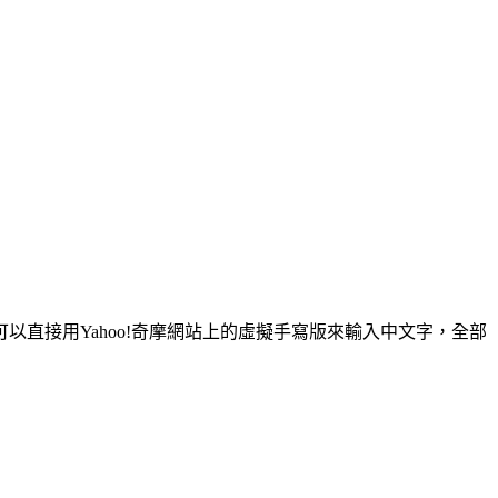
直接用Yahoo!奇摩網站上的虛擬手寫版來輸入中文字，全部