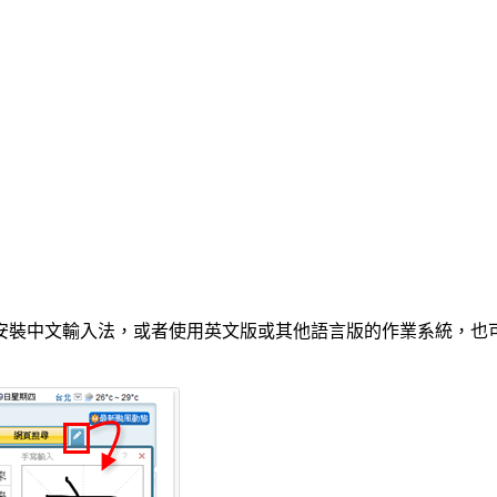
裝中文輸入法，或者使用英文版或其他語言版的作業系統，也可以