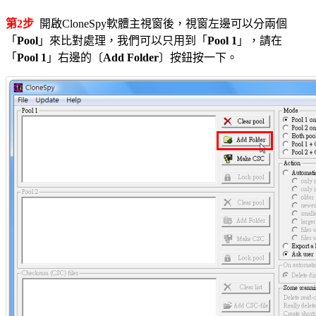
第2步
開啟CloneSpy軟體主視窗後，視窗左邊可以分兩個
「
Pool
」來比對處理，我們可以只用到「
Pool 1
」，請在
「
Pool 1
」右邊的〔
Add Folder
〕按鈕按一下。