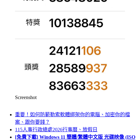
Screenshot
重要！如何防範勒索軟體綁架你的電腦、加密你的檔
案、跟你要錢？
115人事行政總處2026行事曆、放假日
[免費下載] Windows 11 簡體/繁體中文版 光碟映像 (ISO