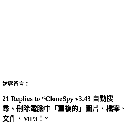
訪客留言：
21 Replies to “CloneSpy v3.43 自動搜
尋、刪除電腦中「重複的」圖片、檔案、
文件、MP3！”