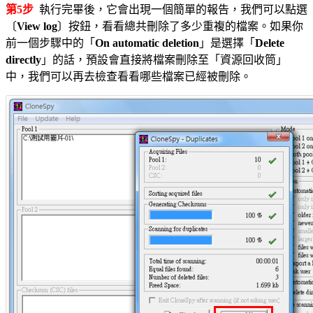
第5步
執行完畢後，它會出現一個簡單的報告，我們可以點選
〔
View log
〕按鈕，看看總共刪除了多少重複的檔案。如果你
前一個步驟中的「
On automatic deletion
」是選擇「
Delete
directly
」的話，預設會直接將檔案刪除至「資源回收筒」
中，我們可以再去檢查看看哪些檔案已經被刪除。