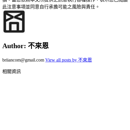
此注意事項並同意自行承擔可能之風險與責任。
Author:
不來恩
briiancom@gmail.com
View all posts by 不來恩
相關資訊