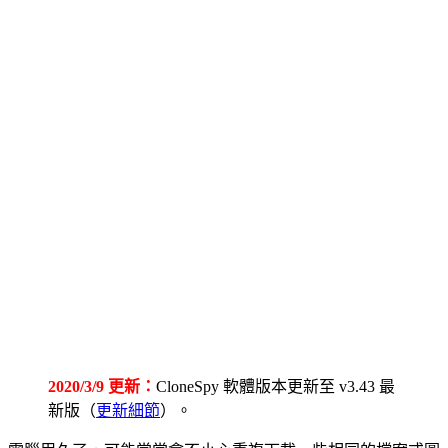
2020/3/9 更新：
CloneSpy 軟體版本更新至 v3.43 最
新版（
更新細節
）。