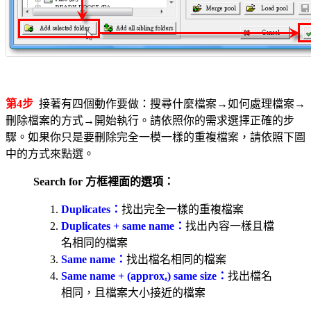
第4步
接著有四個動作要做：搜尋什麼檔案→如何處理檔案→
刪除檔案的方式→開始執行。請依照你的需求選擇正確的步
驟。如果你只是要刪除完全一模一樣的重複檔案，請依照下圖
中的方式來點選。
Search for 方框裡面的選項：
Duplicates：
找出完全一樣的重複檔案
Duplicates + same name：
找出內容一樣且檔
名相同的檔案
Same name：
找出檔名相同的檔案
Same name + (approx
.
) same size：
找出檔名
相同，且檔案大小接近的檔案