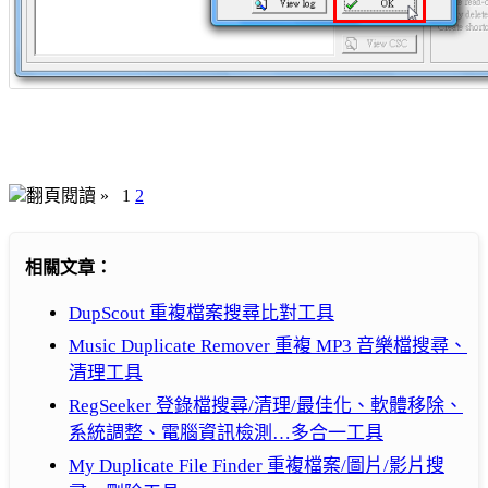
翻頁閱讀 »
1
2
相關文章：
DupScout 重複檔案搜尋比對工具
Music Duplicate Remover 重複 MP3 音樂檔搜尋、
清理工具
RegSeeker 登錄檔搜尋/清理/最佳化、軟體移除、
系統調整、電腦資訊檢測…多合一工具
My Duplicate File Finder 重複檔案/圖片/影片搜