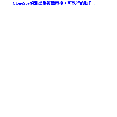
CloneSpy偵測出重複檔案後，可執行的動作：