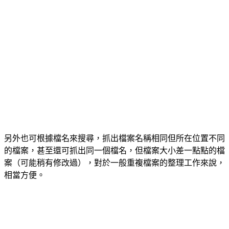
另外也可根據檔名來搜尋，抓出檔案名稱相同但所在位置不同
的檔案，甚至還可抓出同一個檔名，但檔案大小差一點點的檔
案（可能稍有修改過），對於一般重複檔案的整理工作來說，
相當方便。