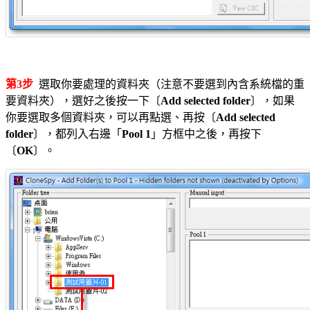
第3步
選取你要處理的資料夾（注意不要選到內含系統檔的重
要資料夾），選好之後按一下〔
Add selected folder
〕，如果
你要選取多個資料夾，可以再點選、再按〔
Add selected
folder
〕，都列入右邊「
Pool 1
」方框中之後，再按下
〔
OK
〕。