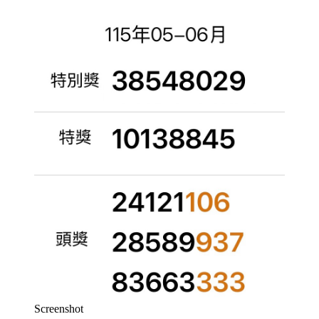
Screenshot