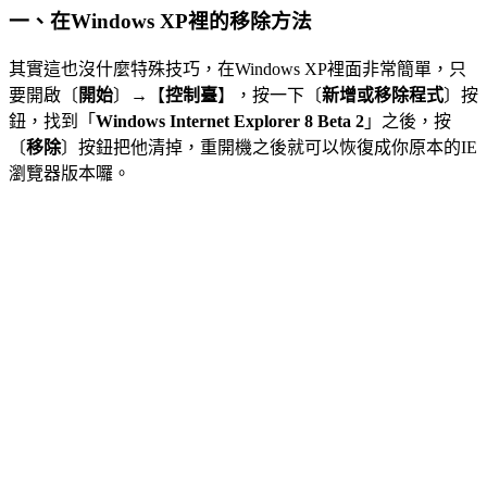
一、在Windows XP裡的移除方法
其實這也沒什麼特殊技巧，在Windows XP裡面非常簡單，只
要開啟〔
開始
〕→【
控制臺
】，按一下〔
新增或移除程式
〕按
鈕，找到「
Windows Internet Explorer 8 Beta 2
」之後，按
〔
移除
〕按鈕把他清掉，重開機之後就可以恢復成你原本的IE
瀏覽器版本囉。