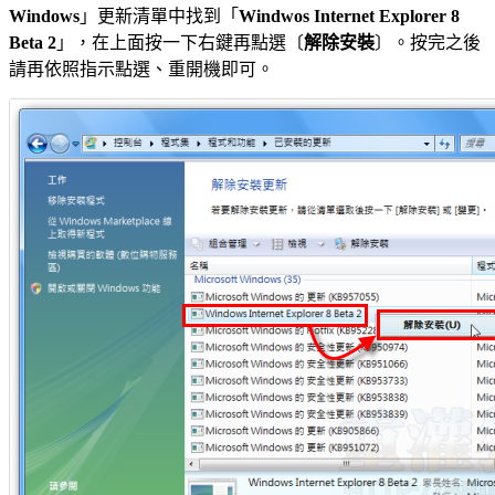
Windows
」更新清單中找到「
Windwos Internet Explorer 8
Beta 2
」，在上面按一下右鍵再點選〔
解除安裝
〕。按完之後
請再依照指示點選、重開機即可。