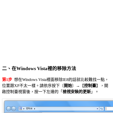
二、在Windows Vista裡的移除方法
第1步
想在Windows Vista裡面移除IE8的話就比較難找一點，
位置跟XP不太一樣。請依序按下〔
開始
〕→【
控制臺
】，開
啟控制臺視窗後，按一下左邊的「
檢視安裝的更新
」。