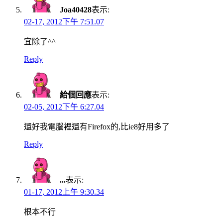
Joa40428
表示:
02-17, 2012下午 7:51.07
宜除了^^
Reply
給個回應
表示:
02-05, 2012下午 6:27.04
還好我電腦裡還有Firefox的,比ie8好用多了
Reply
...
表示:
01-17, 2012上午 9:30.34
根本不行