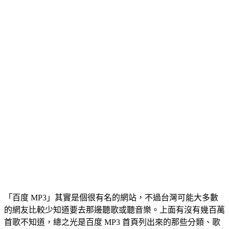
「百度 MP3」其實是個很有名的網站，不過台灣可能大多數
的網友比較少知道要去那邊聽歌或聽音樂。上面有沒有幾百萬
首歌不知道，總之光是百度 MP3 首頁列出來的那些分類、歌