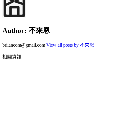
Author:
不來恩
briiancom@gmail.com
View all posts by 不來恩
相關資訊