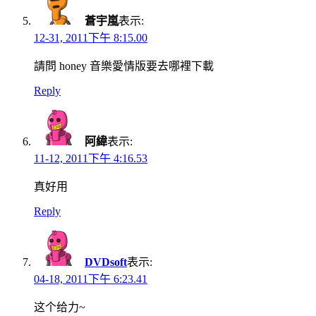
蒼宇嵐
表示:
12-31, 2011下午 8:15.00
請問 honey 音樂愛情版要去哪裡下載
Reply
阿緯
表示:
11-12, 2011下午 4:16.53
真好用
Reply
DVDsoft
表示:
04-18, 2011下午 6:23.41
这个给力~