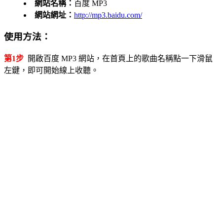
網站名稱：
百度 MP3
網站網址：
http://mp3.baidu.com/
使用方法：
第1步
開啟百度 MP3 網站，在首頁上的歌曲名稱點一下滑鼠
左鍵，即可開始線上收聽。