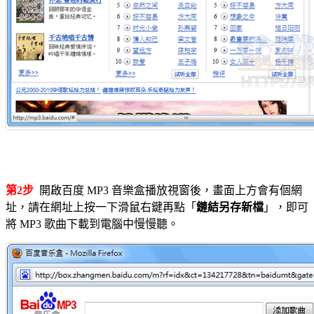
第2步
開啟百度 MP3 音樂盒播放視窗後，畫面上方會有個網
址，請在網址上按一下滑鼠右鍵再點「
鏈結另存新檔
」，即可
將 MP3 歌曲下載到電腦中慢慢聽。