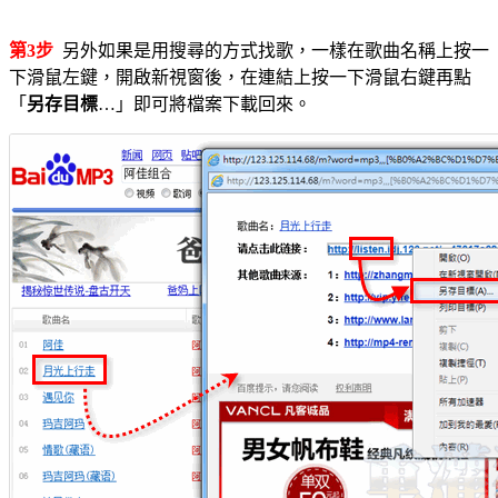
第3步
另外如果是用搜尋的方式找歌，一樣在歌曲名稱上按一
下滑鼠左鍵，開啟新視窗後，在連結上按一下滑鼠右鍵再點
「
另存目標
…」即可將檔案下載回來。