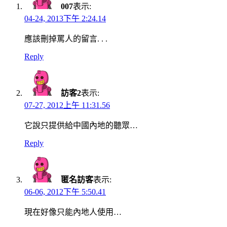
007
表示:
04-24, 2013下午 2:24.14
應該刪掉罵人的留言. . .
Reply
訪客2
表示:
07-27, 2012上午 11:31.56
它說只提供給中國內地的聽眾…
Reply
匿名訪客
表示:
06-06, 2012下午 5:50.41
現在好像只能內地人使用…