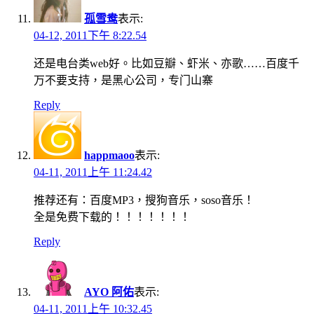
孤雪鸯
表示:
04-12, 2011下午 8:22.54
还是电台类web好。比如豆瓣、虾米、亦歌……百度千
万不要支持，是黑心公司，专门山寨
Reply
happmaoo
表示:
04-11, 2011上午 11:24.42
推荐还有：百度MP3，搜狗音乐，soso音乐！
全是免费下载的！！！！！！！
Reply
AYO 阿佑
表示:
04-11, 2011上午 10:32.45