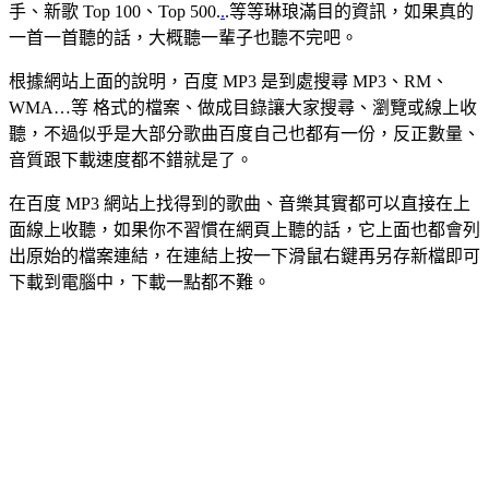
手、新歌 Top 100、Top 500.
.
.等等琳琅滿目的資訊，如果真的
一首一首聽的話，大概聽一輩子也聽不完吧。
根據網站上面的說明，百度 MP3 是到處搜尋 MP3、RM、
WMA…等 格式的檔案、做成目錄讓大家搜尋、瀏覽或線上收
聽，不過似乎是大部分歌曲百度自己也都有一份，反正數量、
音質跟下載速度都不錯就是了。
在百度 MP3 網站上找得到的歌曲、音樂其實都可以直接在上
面線上收聽，如果你不習慣在網頁上聽的話，它上面也都會列
出原始的檔案連結，在連結上按一下滑鼠右鍵再另存新檔即可
下載到電腦中，下載一點都不難。