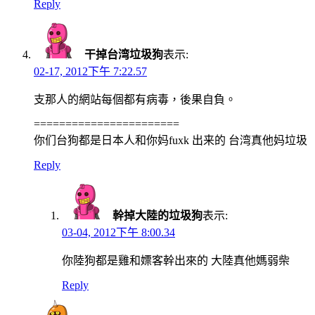
Reply
干掉台湾垃圾狗
表示:
02-17, 2012下午 7:22.57
支那人的網站每個都有病毒，後果自負。
=======================
你们台狗都是日本人和你妈fuxk 出来的 台湾真他妈垃圾
Reply
幹掉大陸的垃圾狗
表示:
03-04, 2012下午 8:00.34
你陸狗都是雞和嫖客幹出來的 大陸真他媽弱柴
Reply