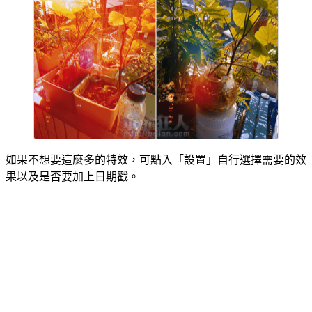
如果不想要這麼多的特效，可點入「設置」自行選擇需要的效
果以及是否要加上日期戳。