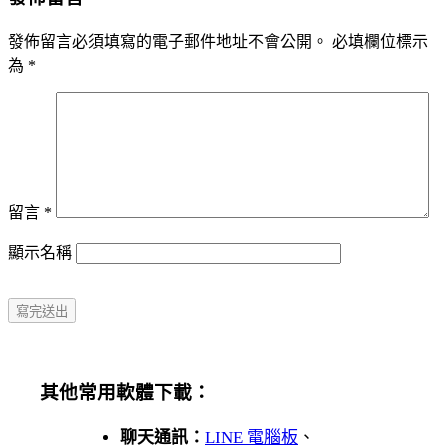
發佈留言必須填寫的電子郵件地址不會公開。
必填欄位標示
為
*
留言
*
顯示名稱
其他常用軟體下載：
聊天通訊：
LINE 電腦板
、