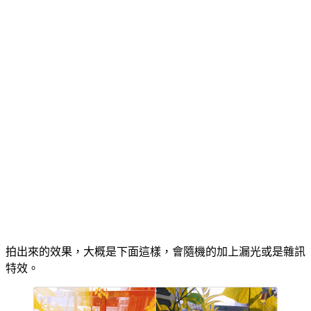
拍出來的效果，大概是下面這樣，會隨機的加上漏光或是雜訊
特效。