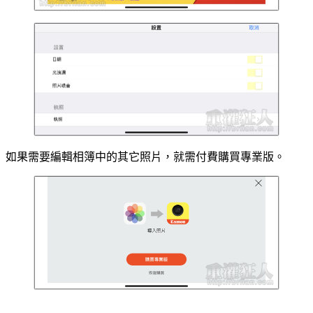
如果需要編輯相簿中的其它照片，就需付費購買專業版。