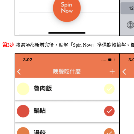
第3步
將選項都新增完後，點擊「Spin Now」準備旋轉輪