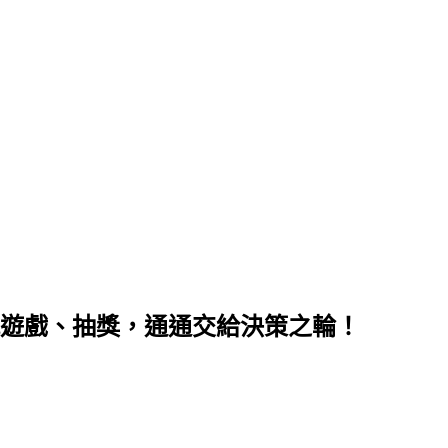
障礙、派對玩遊戲、抽獎，通通交給決策之輪！