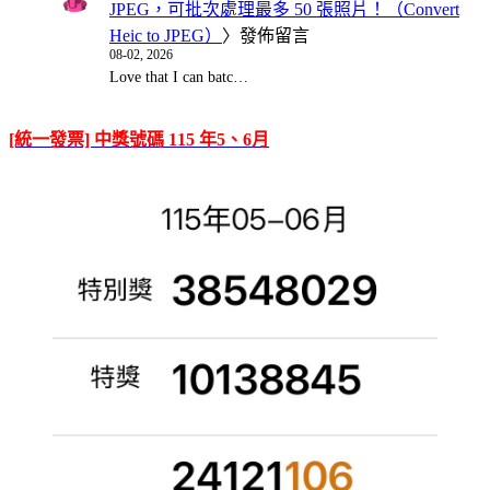
JPEG，可批次處理最多 50 張照片！（Convert
Heic to JPEG）
〉發佈留言
08-02, 2026
Love that I can batc…
[統一發票] 中獎號碼 115 年5、6月