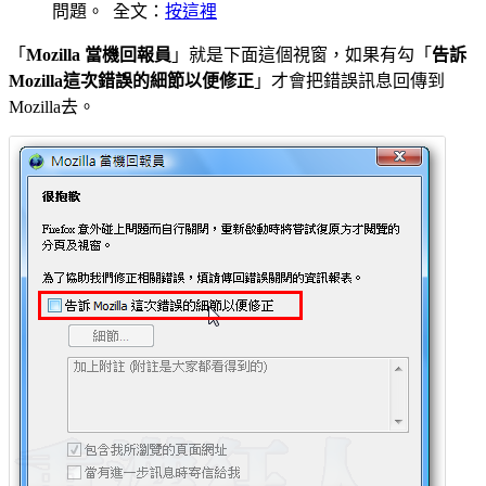
問題。 全文：
按這裡
「
Mozilla 當機回報員
」就是下面這個視窗，如果有勾「
告訴
Mozilla這次錯誤的細節以便修正
」才會把錯誤訊息回傳到
Mozilla去。