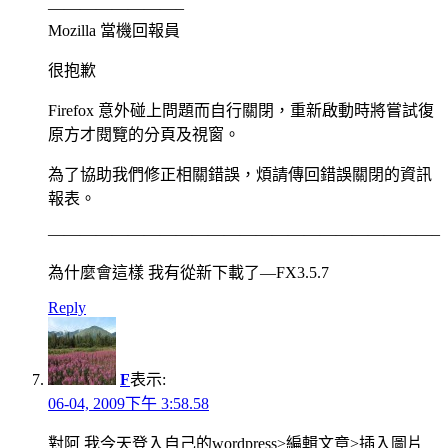
————————–
Mozilla 當機回報員
很抱歉
Firefox 意外碰上問題而自行關閉，重新啟動時將嘗試復
原方才閱覽的分頁及視窗。
為了協助我們修正相關錯誤，煩請傳回錯誤關閉的資訊
報表。
————————————————————————–
為什麼會這樣 我有從新下載了—FX3.5.7
Reply
F
表示:
06-04, 2009下午 3:58.58
對阿 我今天登入自己的wordpress>編輯文章>插入圖片