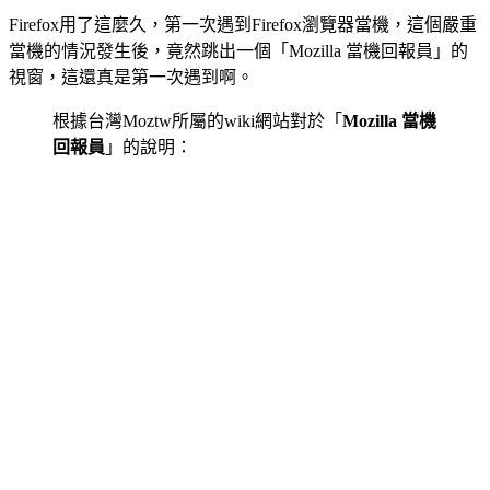
Firefox用了這麼久，第一次遇到Firefox瀏覽器當機，這個嚴重
當機的情況發生後，竟然跳出一個「Mozilla 當機回報員」的
視窗，這還真是第一次遇到啊。
根據台灣Moztw所屬的wiki網站對於「
Mozilla 當機
回報員
」的說明：