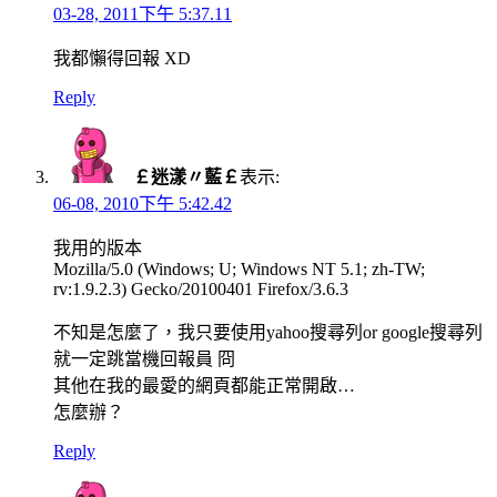
03-28, 2011下午 5:37.11
我都懶得回報 XD
Reply
￡迷漾〃藍￡
表示:
06-08, 2010下午 5:42.42
我用的版本
Mozilla/5.0 (Windows; U; Windows NT 5.1; zh-TW;
rv:1.9.2.3) Gecko/20100401 Firefox/3.6.3
不知是怎麼了，我只要使用yahoo搜尋列or google搜尋列
就一定跳當機回報員 冏
其他在我的最愛的網頁都能正常開啟…
怎麼辦？
Reply