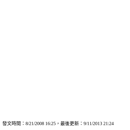
發文時間：8/21/2008 16:25，最後更新：9/11/2013 21:24