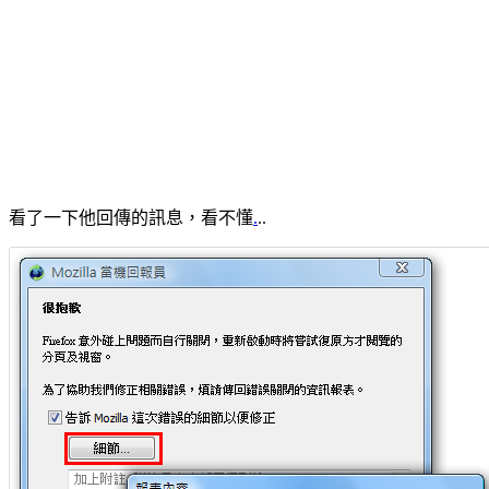
看了一下他回傳的訊息，看不懂
.
..