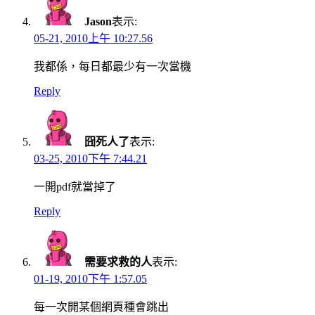
Jason
表示:
05-21, 2010上午 10:27.56
我都係，每日都最少有一次當機
Reply
囧死人了
表示:
03-25, 2010下午 7:44.21
一開pdf就當掉了
Reply
需要求救的人
表示:
01-19, 2010下午 1:57.05
每一次開某個網頁種會跳出