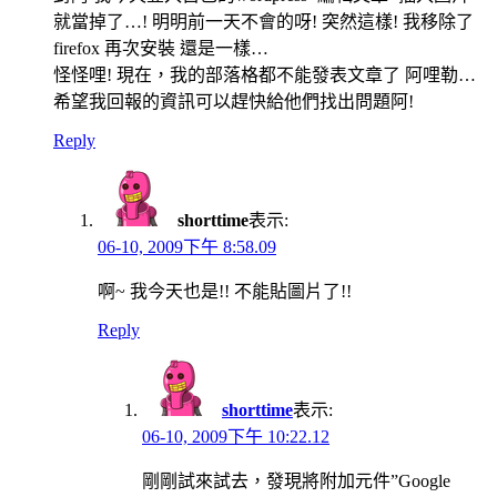
就當掉了…! 明明前一天不會的呀! 突然這樣! 我移除了
firefox 再次安裝 還是一樣…
怪怪哩! 現在，我的部落格都不能發表文章了 阿哩勒…
希望我回報的資訊可以趕快給他們找出問題阿!
Reply
shorttime
表示:
06-10, 2009下午 8:58.09
啊~ 我今天也是!! 不能貼圖片了!!
Reply
shorttime
表示:
06-10, 2009下午 10:22.12
剛剛試來試去，發現將附加元件”Google