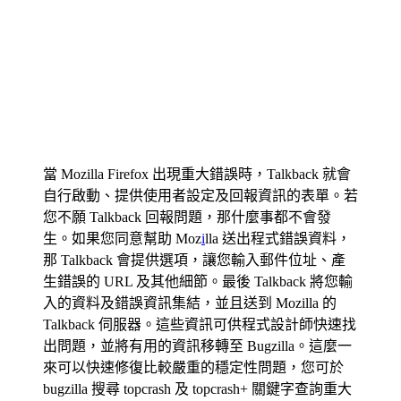
當 Mozilla Firefox 出現重大錯誤時，Talkback 就會
自行啟動、提供使用者設定及回報資訊的表單。若
您不願 Talkback 回報問題，那什麼事都不會發
生。如果您同意幫助 Moz
i
lla 送出程式錯誤資料，
那 Talkback 會提供選項，讓您輸入郵件位址、產
生錯誤的 URL 及其他細節。最後 Talkback 將您輸
入的資料及錯誤資訊集結，並且送到 Mozilla 的
Talkback 伺服器。這些資訊可供程式設計師快速找
出問題，並將有用的資訊移轉至 Bugzilla。這麼一
來可以快速修復比較嚴重的穩定性問題，您可於
bugzilla 搜尋 topcrash 及 topcrash+ 關鍵字查詢重大