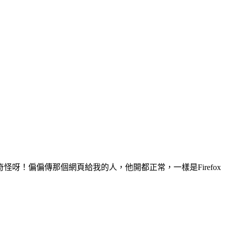
！偏偏傳那個網頁給我的人，他開都正常，一樣是Firefox