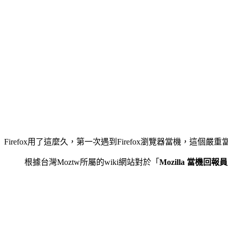
Firefox用了這麼久，第一次遇到Firefox瀏覽器當機，這
根據台灣Moztw所屬的wiki網站對於「
Mozilla 當機回報員