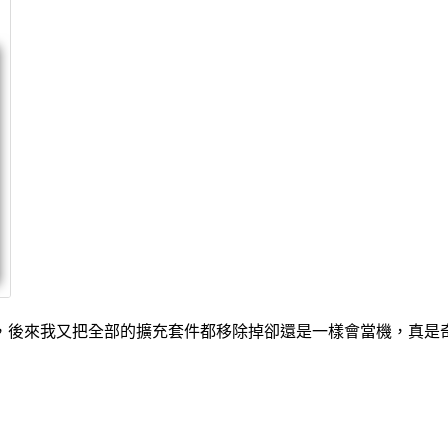
後來我又把全部的擴充套件都移除掉卻還是一樣會當機，真是奇怪呀