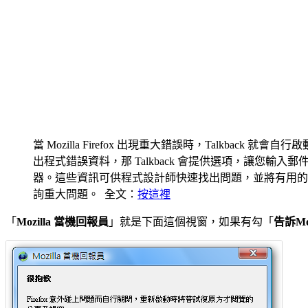
當 Mozilla Firefox 出現重大錯誤時，Talkba
出程式錯誤資料，那 Talkback 會提供選項，讓您輸入郵件位址
器。這些資訊可供程式設計師快速找出問題，並將有用的資訊移轉至 B
詢重大問題。 全文：
按這裡
「
Mozilla 當機回報員
」就是下面這個視窗，如果有勾「
告訴M