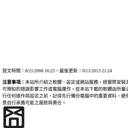
發文時間：8/21/2008 16:25，最後更新：9/11/2013 21:24
注意事項：
本站所介紹之軟體、設定或網站服務，經實際安裝
可預知的錯誤影響工作或電腦運作。從本站下載的軟體由所屬
行任何操作與設定之前，記得先行備份電腦中的重要資料，避
意自行承擔可能之風險與責任。