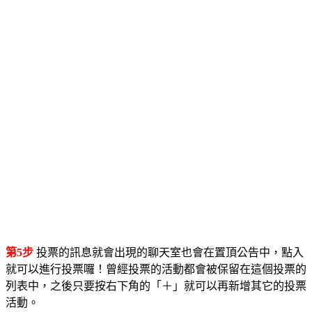
第5步
投票的訊息就會出現的聊天室也會在置頂公告中，點入
就可以進行投票囉！曾經投票的活動都會被保留在這個投票的
列表中，之後只要按右下角的「＋」就可以再新增其它的投票
活動。