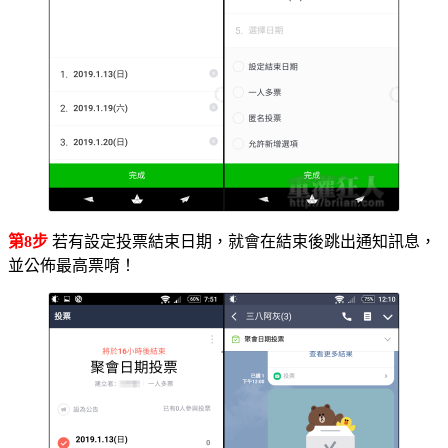
第8步
若有設定投票結束日期，就會在結束後跳出通知訊息，
並公佈最高票唷！