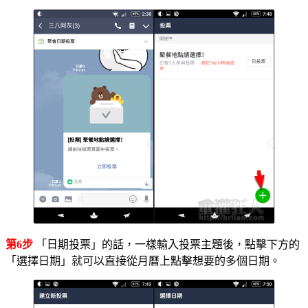
第6步
「日期投票」的話，一樣輸入投票主題後，點擊下方的
「選擇日期」就可以直接從月曆上點擊想要的多個日期。