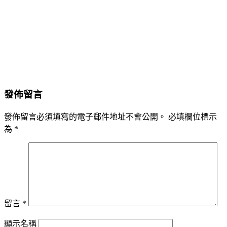
發佈留言
發佈留言必須填寫的電子郵件地址不會公開。
必填欄位標示
為
*
留言
*
顯示名稱