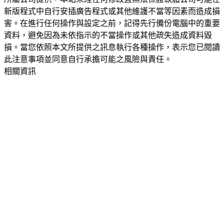
新版程式中自行安插廣告程式或其他維護不當等因素而造成損
害。在進行任何操作與設定之前，記得先行備份電腦中的重要
資料，避免因為未依指示的不當操作或其他疏失造成資料毀
損。當您依照本文所提供之訊息執行各種操作，表示您已閱讀
此注意事項並同意自行承擔可能之風險與責任。
相關資訊