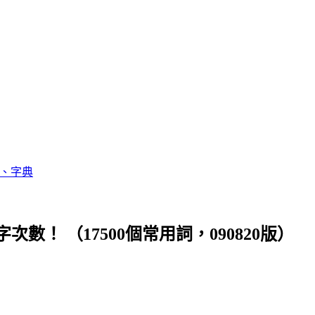
e、字典
！ （17500個常用詞，090820版）