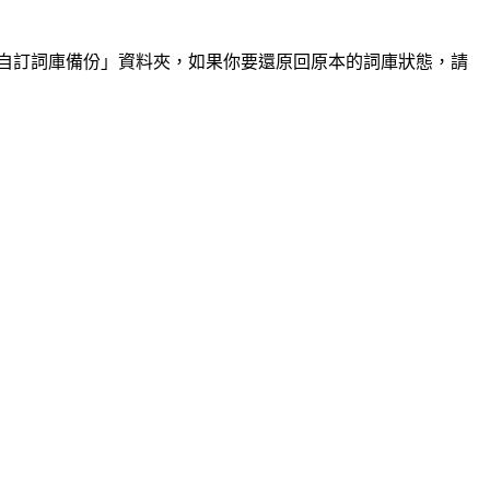
自訂詞庫備份」資料夾，如果你要還原回原本的詞庫狀態，請