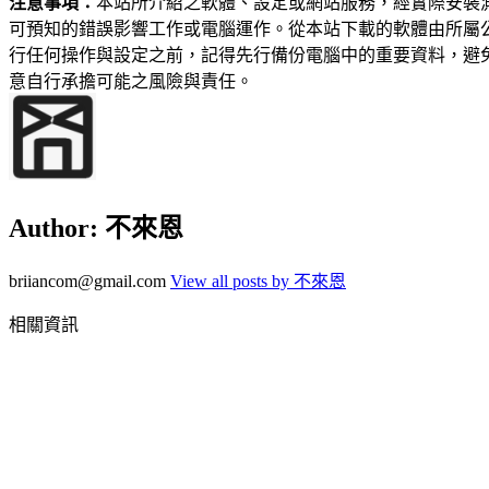
注意事項：
本站所介紹之軟體、設定或網站服務，經實際安裝
可預知的錯誤影響工作或電腦運作。從本站下載的軟體由所屬
行任何操作與設定之前，記得先行備份電腦中的重要資料，避
意自行承擔可能之風險與責任。
Author:
不來恩
briiancom@gmail.com
View all posts by 不來恩
相關資訊