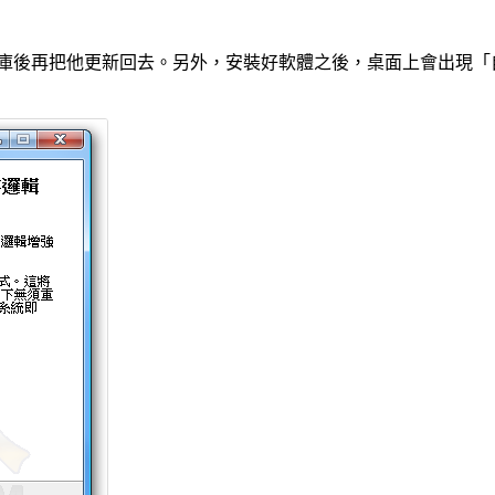
庫後再把他更新回去。另外，安裝好軟體之後，桌面上會出現「