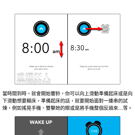
當時間到時，就會開始響鈴，你可以向上滑動準備起床或是向
下滑動想要賴床，準備起床的話，就要開始面對一連串的試
煉，例如搖晃手機、雙擊她的眼或是將手機整個反過來…等。