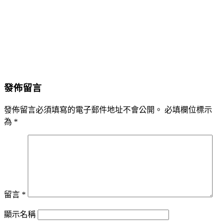
發佈留言
發佈留言必須填寫的電子郵件地址不會公開。
必填欄位標示
為
*
留言
*
顯示名稱