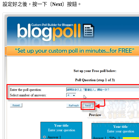
設定好之後，按一下〔
Next
〕按鈕。