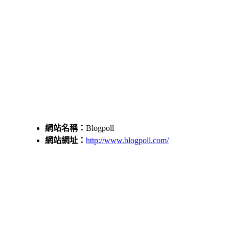
網站名稱：
Blogpoll
網站網址：
http://www.blogpoll.com/