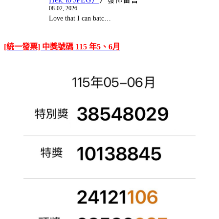
08-02, 2026
Love that I can batc…
[統一發票] 中獎號碼 115 年5、6月