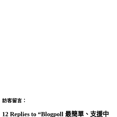
訪客留言：
12 Replies to “Blogpoll 最簡單、支援中