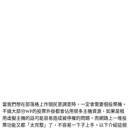
當我們想在部落格上作個民意調查時，一定會需要個投票機，
不過大部分WP的投票外掛都會佔用很多主機資源，如果是租
用虛擬主機的話可能容易造成被停權的問題。而網路上一堆投
票功能又都「太完整」了，不容易一下子上手。以下介紹這個