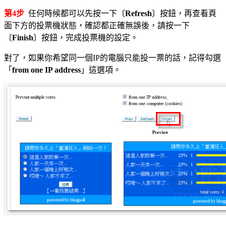
第4步
任何時候都可以先按一下〔
Refresh
〕按鈕，再查看頁
面下方的投票機狀態，確認都正確無誤後，請按一下
〔
Finish
〕按鈕，完成投票機的設定。
對了，如果你希望同一個IP的電腦只能投一票的話，記得勾選
「
from one IP address
」這選項。