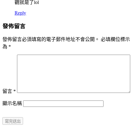
觀就是了lol
Reply
發佈留言
發佈留言必須填寫的電子郵件地址不會公開。
必填欄位標示
為
*
留言
*
顯示名稱