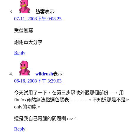
訪客
表示:
07-11, 2008下午 9:08.25
受益無窮
謝謝重大分享
Reply
wildrush
表示:
06-16, 2008下午 3:29.03
今天試用了一下，在第三步驟改外觀那個部份….，用
firefox竟然無法點選色碼表…………。不知道那是不是ie
only的功能。
還是我自己電腦的問題咧 orz。
Reply