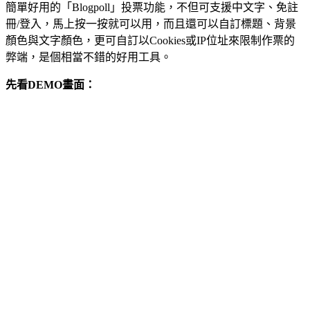
簡單好用的「Blogpoll」投票功能，不但可支援中文字、免註
冊/登入，馬上按一按就可以用，而且還可以自訂標題、背景
顏色與文字顏色，更可自訂以Cookies或IP位址來限制作票的
弊端，是個相當不錯的好用工具。
先看DEMO畫面：