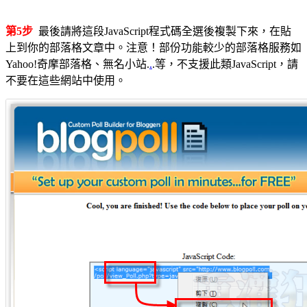
第5步
最後請將這段JavaScript程式碼全選後複製下來，在貼
上到你的部落格文章中。注意！部份功能較少的部落格服務如
Yahoo!奇摩部落格、無名小站.
.
.等，不支援此類JavaScript，請
不要在這些網站中使用。