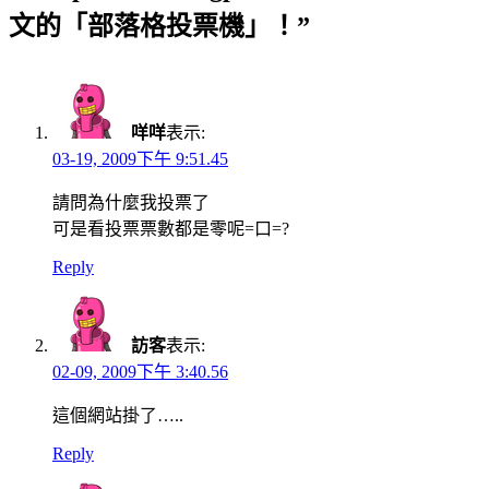
文的「部落格投票機」！”
咩咩
表示:
03-19, 2009下午 9:51.45
請問為什麼我投票了
可是看投票票數都是零呢=口=?
Reply
訪客
表示:
02-09, 2009下午 3:40.56
這個網站掛了…..
Reply