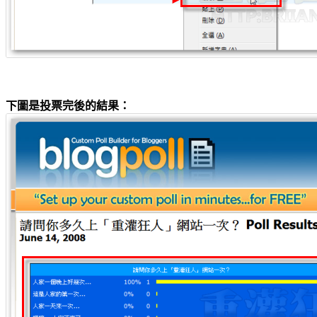
下圖是投票完後的結果：