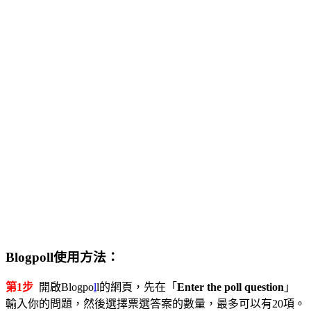
Blogpoll使用方法：
第1步
開啟Blogpo
l
l的網頁，先在「
Enter the poll question
」
輸入你的問題，然後選擇票選答案的數量，最多可以有20項。