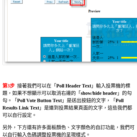
第3步
接著我們可以在「
Poll Header Text
」輸入投票機的標
題，如果不想顯示可以取消右邊的「
show/hide header
」的勾
勾。「
Poll Vote Button Text
」是送出按鈕的文字，「
Poll
Results Link Text
」是連到投票結果頁面的文字，這些我們都
可以自行設定。
另外，下方還有許多面板顏色、文字顏色的自訂功能，我們可
以自行輸入色碼調整投票機的呈現樣式。