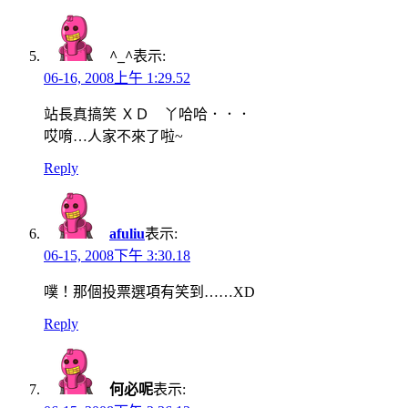
^_^
表示:
06-16, 2008上午 1:29.52
站長真搞笑 ＸＤ 丫哈哈．．．
哎唷…人家不來了啦~
Reply
afuliu
表示:
06-15, 2008下午 3:30.18
噗！那個投票選項有笑到……XD
Reply
何必呢
表示: