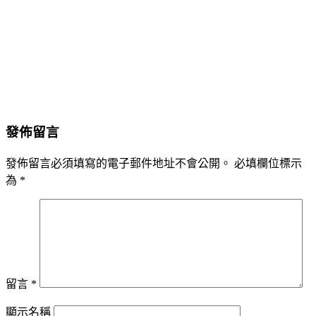
發佈留言
發佈留言必須填寫的電子郵件地址不會公開。
必填欄位標示
為
*
留言
*
顯示名稱