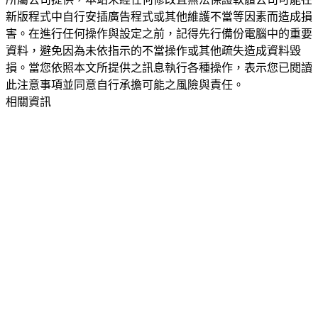
新版程式中自行安插廣告程式或其他維護不當等因素而造成損
害。在進行任何操作與設定之前，記得先行備份電腦中的重要
資料，避免因為未依指示的不當操作或其他疏失造成資料毀
損。當您依照本文所提供之訊息執行各種操作，表示您已閱讀
此注意事項並同意自行承擔可能之風險與責任。
相關資訊