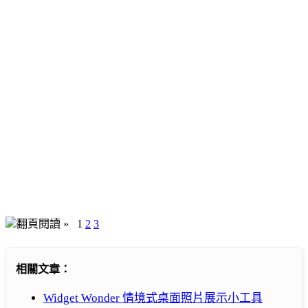
翻頁閱讀 »
1
2
3
相關文章：
Widget Wonder 情境式桌面照片展示小工具