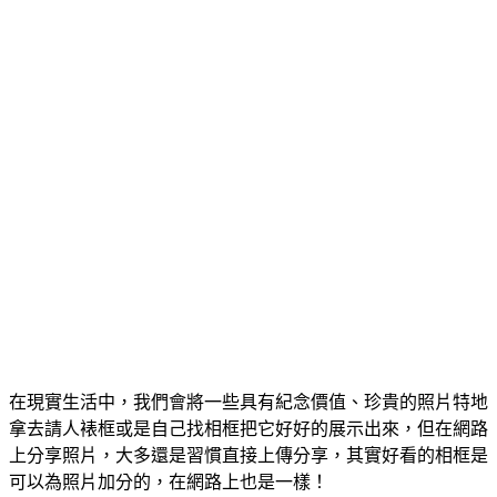
在現實生活中，我們會將一些具有紀念價值、珍貴的照片特地
拿去請人裱框或是自己找相框把它好好的展示出來，但在網路
上分享照片，大多還是習慣直接上傳分享，其實好看的相框是
可以為照片加分的，在網路上也是一樣！