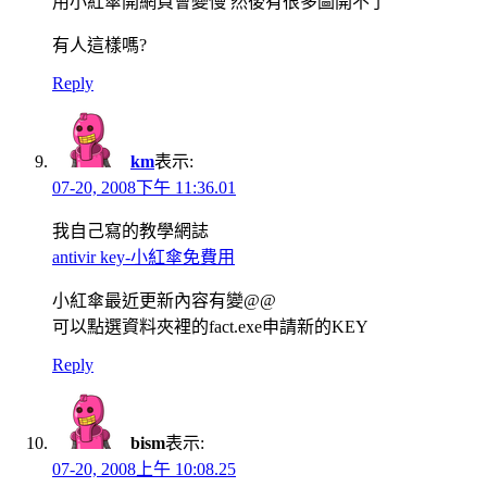
用小紅傘開網頁會變慢 然後有很多圖開不了
有人這樣嗎?
Reply
km
表示:
07-20, 2008下午 11:36.01
我自己寫的教學網誌
antivir key-小紅傘免費用
小紅傘最近更新內容有變@@
可以點選資料夾裡的fact.exe申請新的KEY
Reply
bism
表示:
07-20, 2008上午 10:08.25