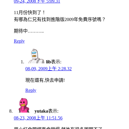
09-24, 2008下午 5:09.31
11月份快到了！
有哪為仁兄有找到進階版2009年免費序號嗎？
期待中………..
Reply
lib
表示:
08-09, 2009上午 2:28.32
現在還有,快去申請!
Reply
yutaka
表示:
08-23, 2008上午 11:51.56