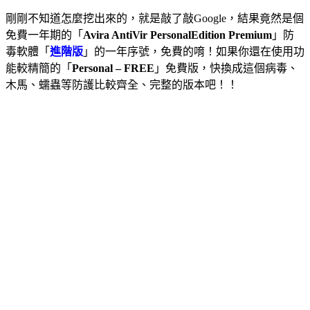
剛剛不知道怎麼挖出來的，就是敲了敲Google，結果竟然是個
免費一年期的「
Avira AntiVir PersonalEdition Premium
」防
毒軟體「
進階版
」的一年序號，免費的唷！如果你還在使用功
能較精簡的「
Personal – FREE
」免費版，快換成這個病毒、
木馬、蠕蟲等防護比較齊全、完整的版本吧！！