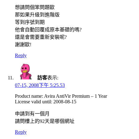
想請問個笨問題歐
那如果升級到進階版
等到序號到期
他會自動回覆成原本基礎的嗎?
還是會需要重新安裝呢?
謝謝歐!
Reply
訪客
表示:
07-15, 2008下午 5:25.53
Product name: Avira AntiVir Premium – 1 Year
License valid until: 2008-08-15
申請到有一個月
請問樓上的92天是哪個網址
Reply