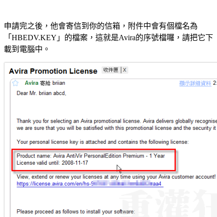
申請完之後，他會寄信到你的信箱，附件中會有個檔名為
「HBEDV.KEY」的檔案，這就是Avira的序號檔囉，請把它下
載到電腦中。