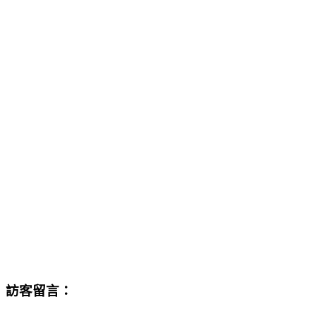
訪客留言：