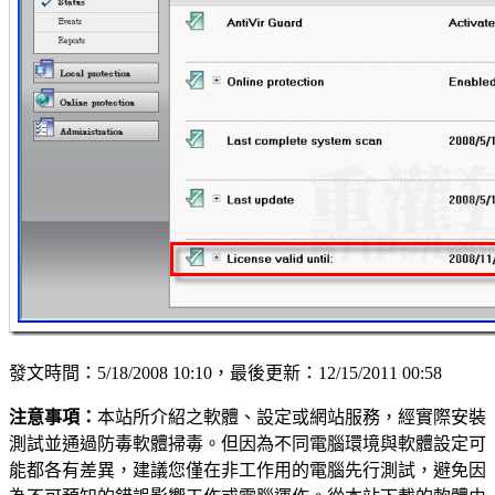
發文時間：5/18/2008 10:10，最後更新：12/15/2011 00:58
注意事項：
本站所介紹之軟體、設定或網站服務，經實際安裝
測試並通過防毒軟體掃毒。但因為不同電腦環境與軟體設定可
能都各有差異，建議您僅在非工作用的電腦先行測試，避免因