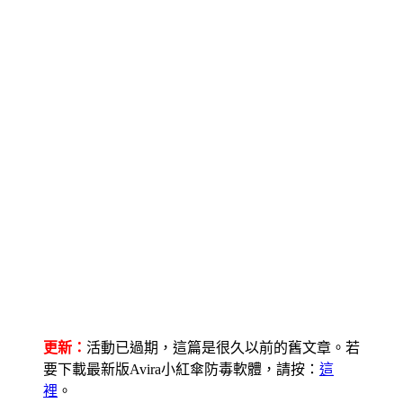
更新：
活動已過期，這篇是很久以前的舊文章。若
要下載最新版Avira小紅傘防毒軟體，請按：
這
裡
。