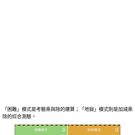
「困難」模式是考驗乘與除的運算；「地獄」模式則是加減乘
除的綜合測驗。