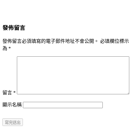
發佈留言
發佈留言必須填寫的電子郵件地址不會公開。
必填欄位標示
為
*
留言
*
顯示名稱