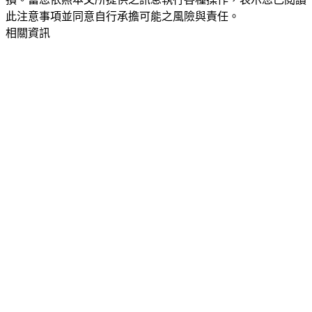
此注意事項並同意自行承擔可能之風險與責任。
相關資訊