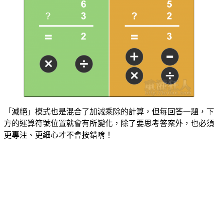
「滅絕」模式也是混合了加減乘除的計算，但每回答一題，下
方的運算符號位置就會有所變化，除了要思考答案外，也必須
更專注、更細心才不會按錯唷！