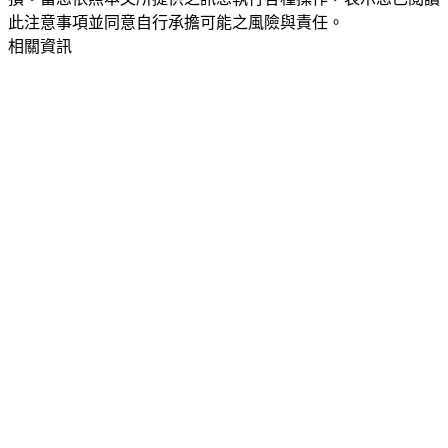
此注意事項並同意自行承擔可能之風險與責任。
相關資訊