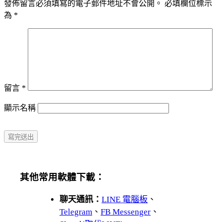
發佈留言必須填寫的電子郵件地址不會公開。
必填欄位標示
為
*
留言
*
顯示名稱
其他常用軟體下載：
聊天通訊：
LINE 電腦板
、
Telegram
、
FB Messenger
、