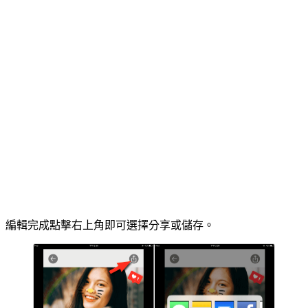
編輯完成點擊右上角即可選擇分享或儲存。