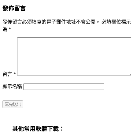
發佈留言
發佈留言必須填寫的電子郵件地址不會公開。
必填欄位標示
為
*
留言
*
顯示名稱
其他常用軟體下載：