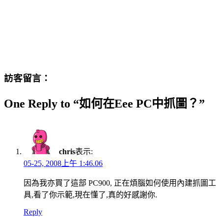
訪客留言：
One Reply to “如何在Eee PC中抓圖？”
chris
表示:
05-25, 2008上午 1:46.06
因為我亦買了這部 PC900, 正在煩腦如何使用內建抓圖工
具,看了你示範,現在懂了,真的好感謝你.
Reply