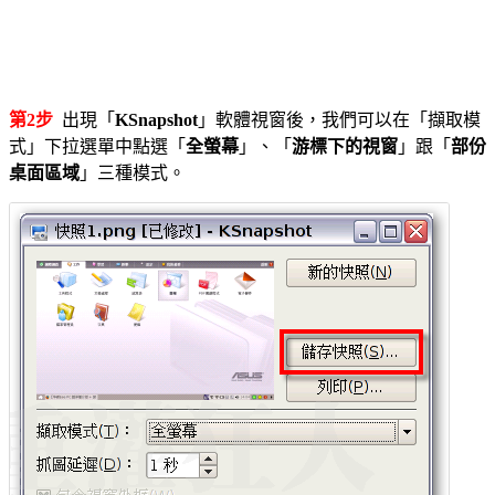
第2步
出現「
KSnapshot
」軟體視窗後，我們可以在「擷取模
式」下拉選單中點選「
全螢幕
」、「
游標下的視窗
」跟「
部份
桌面區域
」三種模式。