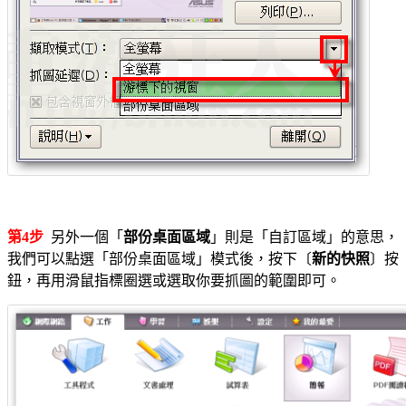
第4步
另外一個「
部份桌面區域
」則是「自訂區域」的意思，
我們可以點選「部份桌面區域」模式後，按下〔
新的快照
〕按
鈕，再用滑鼠指標圈選或選取你要抓圖的範圍即可。