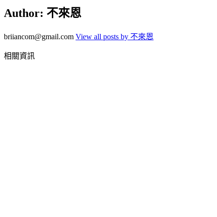
Author:
不來恩
briiancom@gmail.com
View all posts by 不來恩
相關資訊