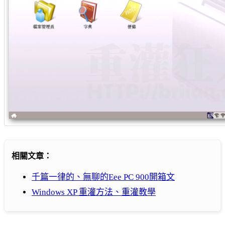
相關文章：
千篇一律的、無聊的Eee PC 900開箱文
Windows XP 重灌方法、重灌教學